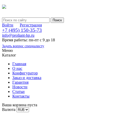
Войти
Регистрация
+7 (495) 150-35-73
info@proliant-hp.ru
Время работы: пн-пт с 9 до 18
Задать вопрос специалисту
Меню
Каталог
Главная
О нас
Конфигуратор
Заказ и доставка
Гарантия
Новости
Статьи
Контакты
Ваша корзина пуста
Валюта