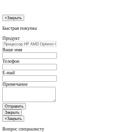
×
Закрыть
Быстрая покупка
Продукт
Ваше имя
Телефон
E-mail
Примечание
Отправить
Закрыть
×
Закрыть
Вопрос специалисту