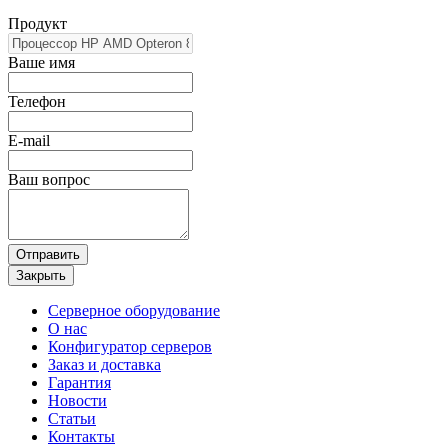
Продукт
Ваше имя
Телефон
E-mail
Ваш вопрос
Отправить
Закрыть
Серверное оборудование
О нас
Конфигуратор серверов
Заказ и доставка
Гарантия
Новости
Статьи
Контакты