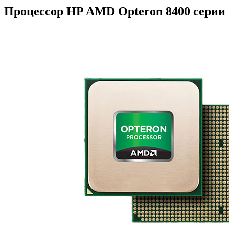
Процессор HP AMD Opteron 8400 серии 