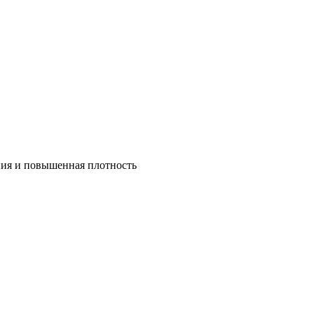
ния и повышенная плотность