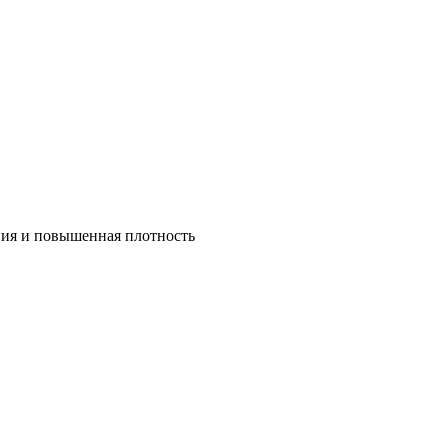
ния и повышенная плотность