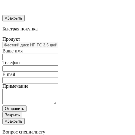
×
Закрыть
Быстрая покупка
Продукт
Ваше имя
Телефон
E-mail
Примечание
Отправить
Закрыть
×
Закрыть
Вопрос специалисту