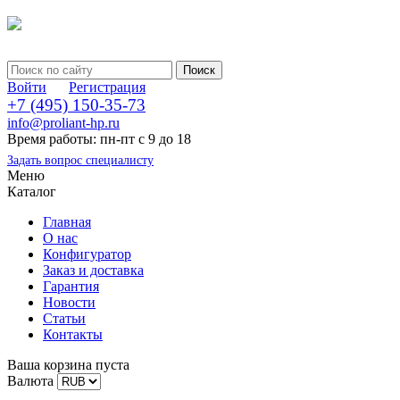
Войти
Регистрация
+7 (495) 150-35-73
info@proliant-hp.ru
Время работы: пн-пт с 9 до 18
Задать вопрос специалисту
Меню
Каталог
Главная
О нас
Конфигуратор
Заказ и доставка
Гарантия
Новости
Статьи
Контакты
Ваша корзина пуста
Валюта