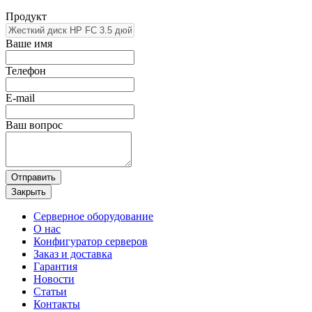
Продукт
Ваше имя
Телефон
E-mail
Ваш вопрос
Отправить
Закрыть
Серверное оборудование
О нас
Конфигуратор серверов
Заказ и доставка
Гарантия
Новости
Статьи
Контакты