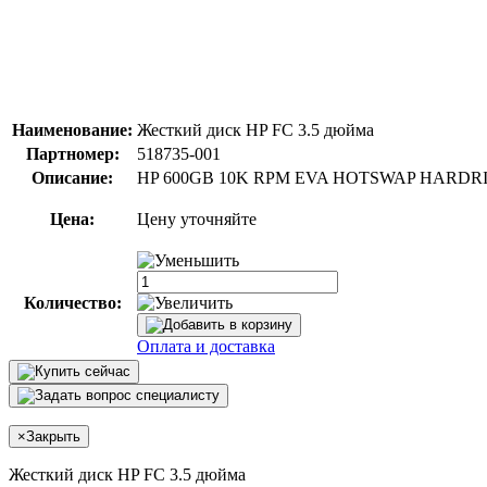
Наименование:
Жесткий диск HP FC 3.5 дюйма
Партномер:
518735-001
Описание:
HP 600GB 10K RPM EVA HOTSWAP HARDR
Цена:
Цену уточняйте
Количество:
Оплата и доставка
×
Закрыть
Жесткий диск HP FC 3.5 дюйма