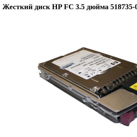
Жесткий диск HP FC 3.5 дюйма 518735-