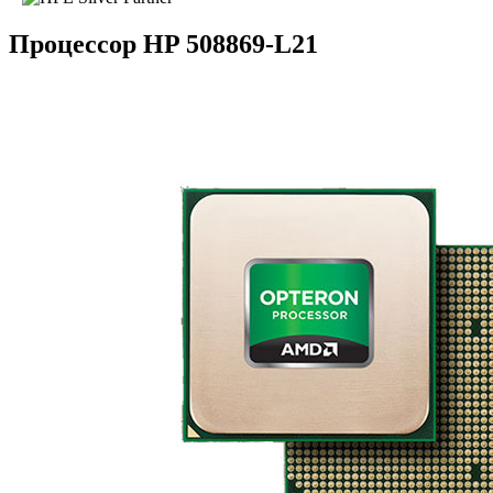
Процессор HP 508869-L21