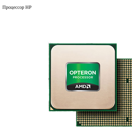
Процессор HP