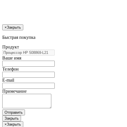
×
Закрыть
Быстрая покупка
Продукт
Ваше имя
Телефон
E-mail
Примечание
Отправить
Закрыть
×
Закрыть