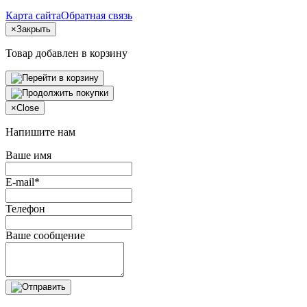
Карта сайта
Обратная связь
×
Закрыть
Товар добавлен в корзину
×
Close
Напишите нам
Ваше имя
E-mail*
Телефон
Ваше сообщение