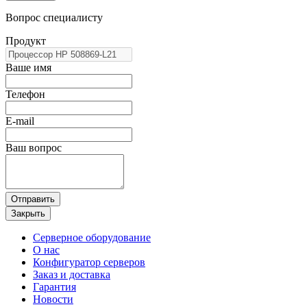
Вопрос специалисту
Продукт
Ваше имя
Телефон
E-mail
Ваш вопрос
Отправить
Закрыть
Серверное оборудование
О нас
Конфигуратор серверов
Заказ и доставка
Гарантия
Новости