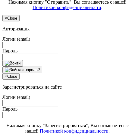
Нажимая кнопку "Отправить", Вы соглашаетесь с нашей
Политикой конфиденциальности
.
×
Close
Авторизация
Логин (email)
Пароль
×
Close
Зарегистрироваться на сайте
Логин (email)
Пароль
Нажимая кнопку "Зарегистрироваться", Вы соглашаетесь с
нашей
Политикой конфиденциальности
.