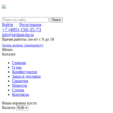
Войти
Регистрация
+7 (495) 150-35-73
info@proliant-hp.ru
Время работы: пн-пт с 9 до 18
Задать вопрос специалисту
Меню
Каталог
Главная
О нас
Конфигуратор
Заказ и доставка
Гарантия
Новости
Статьи
Контакты
Ваша корзина пуста
Валюта