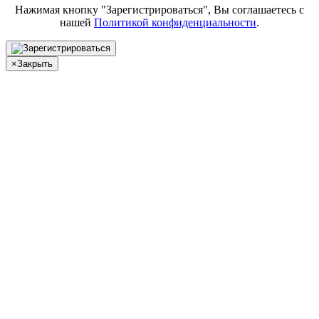
Нажимая кнопку "Зарегистрироваться", Вы соглашаетесь с
нашей
Политикой конфиденциальности
.
×
Закрыть