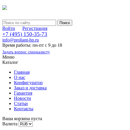
Войти
Регистрация
+7 (495) 150-35-73
info@proliant-hp.ru
Время работы: пн-пт с 9 до 18
Задать вопрос специалисту
Меню
Каталог
Главная
О нас
Конфигуратор
Заказ и доставка
Гарантия
Новости
Статьи
Контакты
Ваша корзина пуста
Валюта