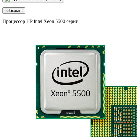
×
Закрыть
Процессор HP Intel Xeon 5500 серии