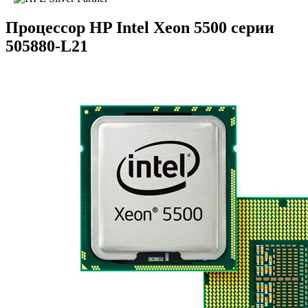
Процессор HP Intel Xeon 5500 серии
505880-L21