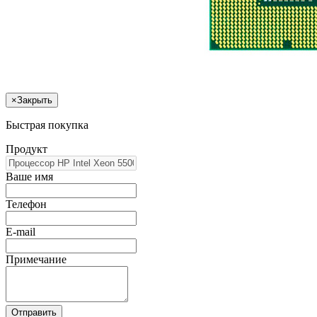
×
Закрыть
Быстрая покупка
Продукт
Ваше имя
Телефон
E-mail
Примечание
Отправить