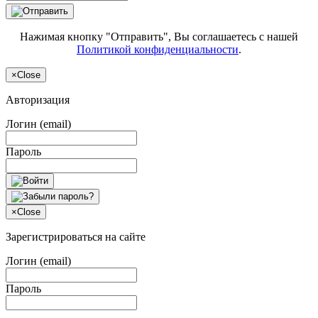
Нажимая кнопку "Отправить", Вы соглашаетесь с нашей
Политикой конфиденциальности
.
×
Close
Авторизация
Логин (email)
Пароль
×
Close
Зарегистрироваться на сайте
Логин (email)
Пароль