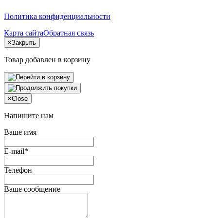
Политика конфиденциальности
Карта сайта
Обратная связь
×
Закрыть
Товар добавлен в корзину
×
Close
Напишите нам
Ваше имя
E-mail*
Телефон
Ваше сообщение