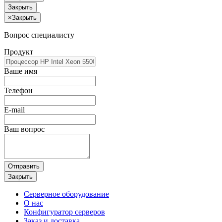
Закрыть
×
Закрыть
Вопрос специалисту
Продукт
Ваше имя
Телефон
E-mail
Ваш вопрос
Отправить
Закрыть
Серверное оборудование
О нас
Конфигуратор серверов
Заказ и доставка