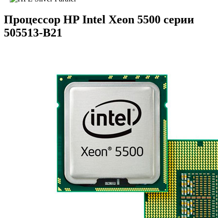
Процессор HP Intel Xeon 5500 серии
505513-B21