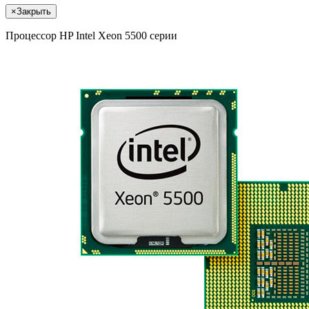
×
Закрыть
Процессор HP Intel Xeon 5500 серии