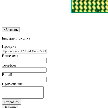
×
Закрыть
Быстрая покупка
Продукт
Ваше имя
Телефон
E-mail
Примечание
Отправить
Закрыть