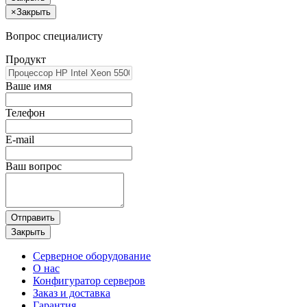
×
Закрыть
Вопрос специалисту
Продукт
Ваше имя
Телефон
E-mail
Ваш вопрос
Отправить
Закрыть
Серверное оборудование
О нас
Конфигуратор серверов
Заказ и доставка
Гарантия