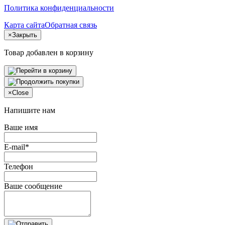
Политика конфиденциальности
Карта сайта
Обратная связь
×
Закрыть
Товар добавлен в корзину
×
Close
Напишите нам
Ваше имя
E-mail*
Телефон
Ваше сообщение