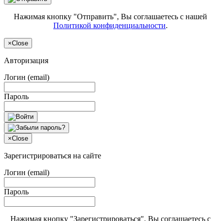
Нажимая кнопку "Отправить", Вы соглашаетесь с нашей
Политикой конфиденциальности
.
×
Close
Авторизация
Логин (email)
Пароль
×
Close
Зарегистрироваться на сайте
Логин (email)
Пароль
Нажимая кнопку "Зарегистрироваться", Вы соглашаетесь с