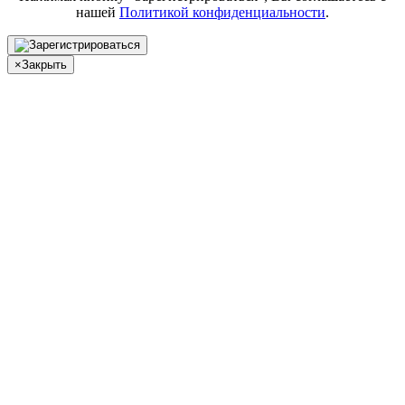
нашей
Политикой конфиденциальности
.
×
Закрыть