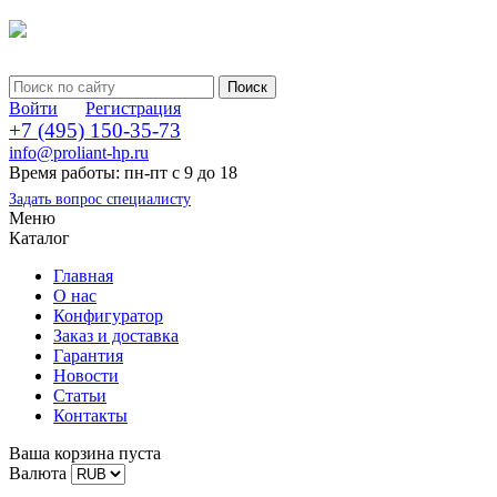
Войти
Регистрация
+7 (495) 150-35-73
info@proliant-hp.ru
Время работы: пн-пт с 9 до 18
Задать вопрос специалисту
Меню
Каталог
Главная
О нас
Конфигуратор
Заказ и доставка
Гарантия
Новости
Статьи
Контакты
Ваша корзина пуста
Валюта