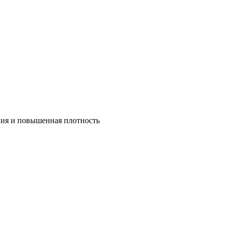
ния и повышенная плотность