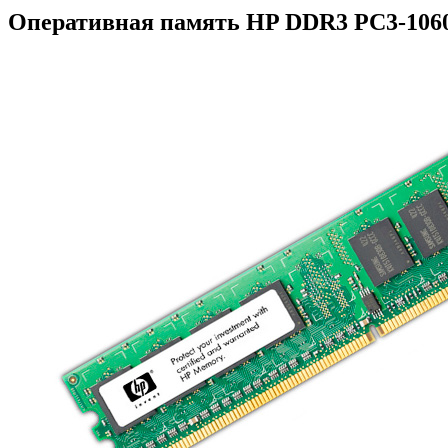
Оперативная память HP DDR3 PC3-1060