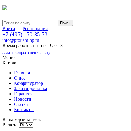
Войти
Регистрация
+7 (495) 150-35-73
info@proliant-hp.ru
Время работы: пн-пт с 9 до 18
Задать вопрос специалисту
Меню
Каталог
Главная
О нас
Конфигуратор
Заказ и доставка
Гарантия
Новости
Статьи
Контакты
Ваша корзина пуста
Валюта