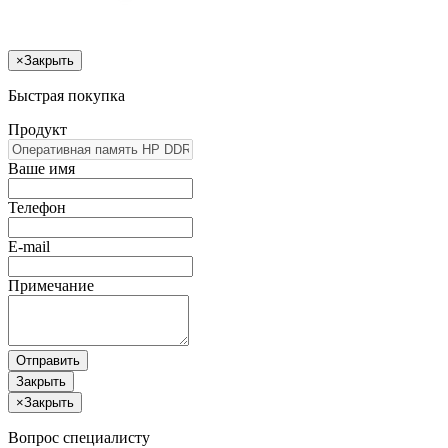
×
Закрыть
Быстрая покупка
Продукт
Ваше имя
Телефон
E-mail
Примечание
Отправить
Закрыть
×
Закрыть
Вопрос специалисту