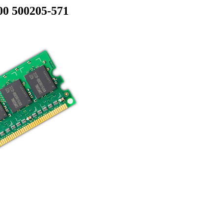
0 500205-571