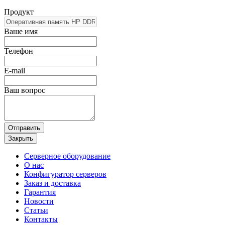
Продукт
Ваше имя
Телефон
E-mail
Ваш вопрос
Отправить
Закрыть
Серверное оборудование
О нас
Конфигуратор серверов
Заказ и доставка
Гарантия
Новости
Статьи
Контакты