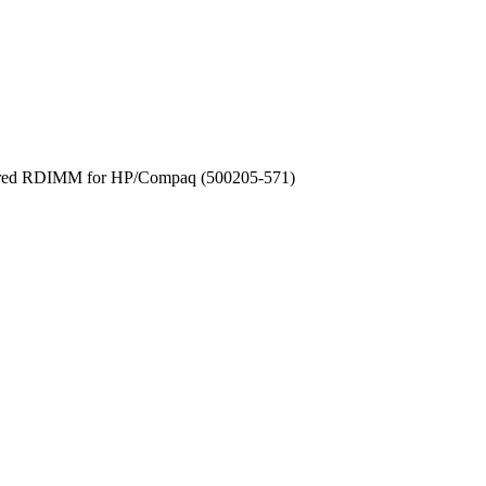
ed RDIMM for HP/Compaq (500205-571)