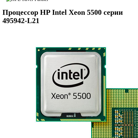
Процессор HP Intel Xeon 5500 серии
495942-L21