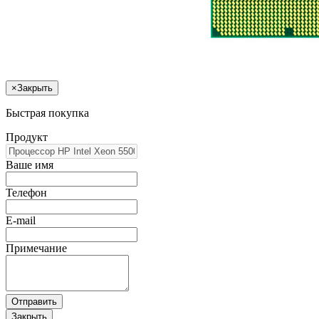
×
Закрыть
Быстрая покупка
Продукт
Ваше имя
Телефон
E-mail
Примечание
Отправить
Закрыть