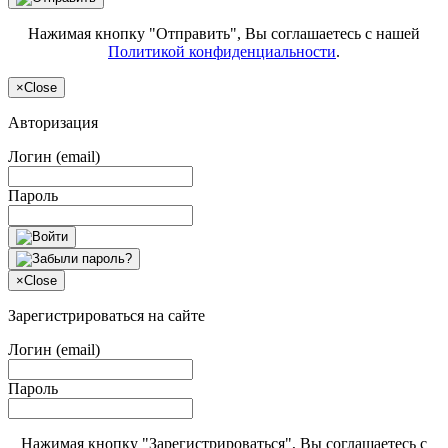
Нажимая кнопку "Отправить", Вы соглашаетесь с нашей
Политикой конфиденциальности
.
×
Close
Авторизация
Логин (email)
Пароль
×
Close
Зарегистрироваться на сайте
Логин (email)
Пароль
Нажимая кнопку "Зарегистрироваться", Вы соглашаетесь с