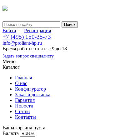
Войти
Регистрация
+7 (495) 150-35-73
info@proliant-hp.ru
Время работы: пн-пт с 9 до 18
Задать вопрос специалисту
Меню
Каталог
Главная
О нас
Конфигуратор
Заказ и доставка
Гарантия
Новости
Статьи
Контакты
Ваша корзина пуста
Валюта