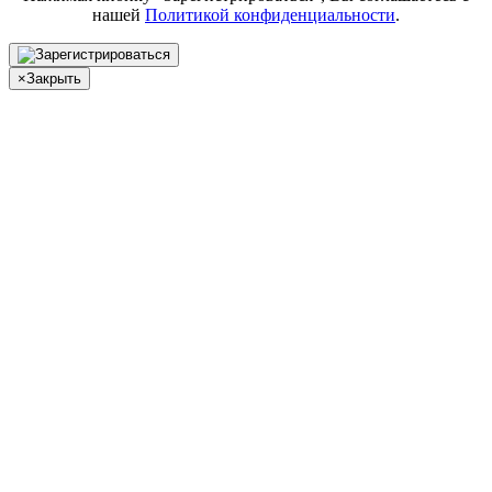
нашей
Политикой конфиденциальности
.
×
Закрыть