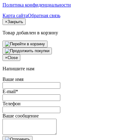
Политика конфиденциальности
Карта сайта
Обратная связь
×
Закрыть
Товар добавлен в корзину
×
Close
Напишите нам
Ваше имя
E-mail*
Телефон
Ваше сообщение