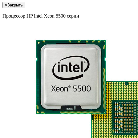
×
Закрыть
Процессор HP Intel Xeon 5500 серии