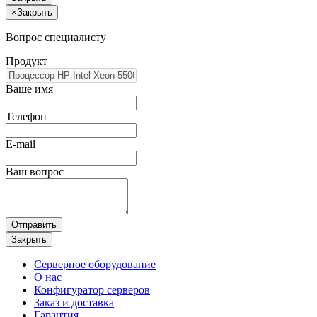
×
Закрыть
Вопрос специалисту
Продукт
Ваше имя
Телефон
E-mail
Ваш вопрос
Отправить
Закрыть
Серверное оборудование
О нас
Конфигуратор серверов
Заказ и доставка
Гарантия