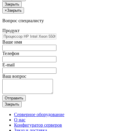
Закрыть
×
Закрыть
Вопрос специалисту
Продукт
Ваше имя
Телефон
E-mail
Ваш вопрос
Отправить
Закрыть
Серверное оборудование
О нас
Конфигуратор серверов
Заказ и доставка