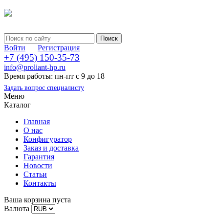
Войти
Регистрация
+7 (495) 150-35-73
info@proliant-hp.ru
Время работы: пн-пт с 9 до 18
Задать вопрос специалисту
Меню
Каталог
Главная
О нас
Конфигуратор
Заказ и доставка
Гарантия
Новости
Статьи
Контакты
Ваша корзина пуста
Валюта