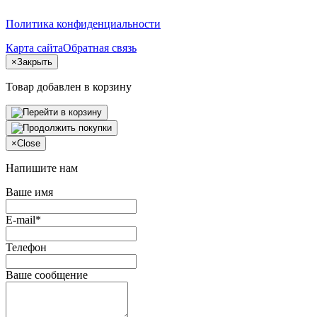
Политика конфиденциальности
Карта сайта
Обратная связь
×
Закрыть
Товар добавлен в корзину
×
Close
Напишите нам
Ваше имя
E-mail*
Телефон
Ваше сообщение