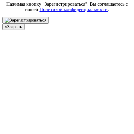
Нажимая кнопку "Зарегистрироваться", Вы соглашаетесь с
нашей
Политикой конфиденциальности
.
×
Закрыть