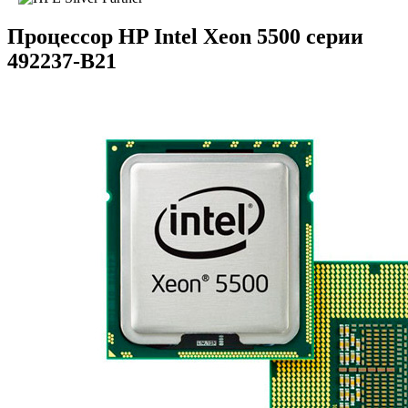
Процессор HP Intel Xeon 5500 серии
492237-B21