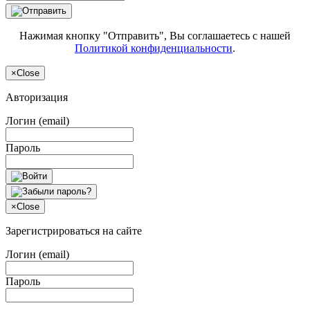
Нажимая кнопку "Отправить", Вы соглашаетесь с нашей
Политикой конфиденциальности
.
×
Close
Авторизация
Логин (email)
Пароль
×
Close
Зарегистрироваться на сайте
Логин (email)
Пароль