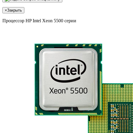
×
Закрыть
Процессор HP Intel Xeon 5500 серии