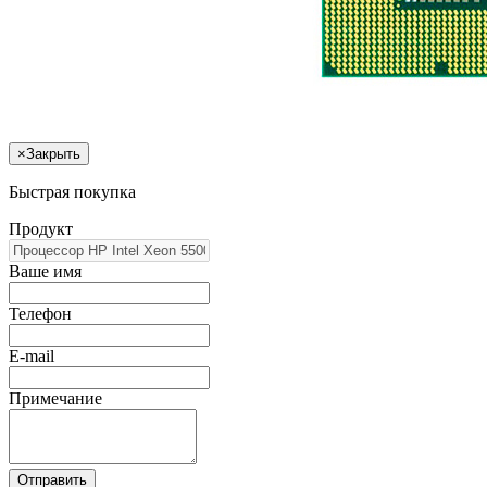
×
Закрыть
Быстрая покупка
Продукт
Ваше имя
Телефон
E-mail
Примечание
Отправить