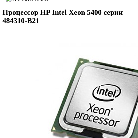
Процессор HP Intel Xeon 5400 серии
484310-B21