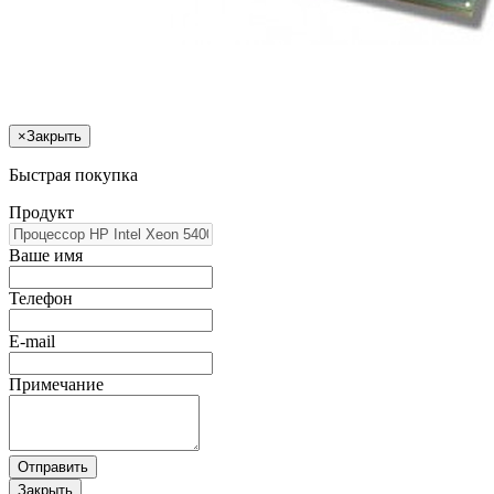
×
Закрыть
Быстрая покупка
Продукт
Ваше имя
Телефон
E-mail
Примечание
Отправить
Закрыть