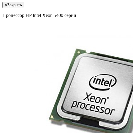
×
Закрыть
Процессор HP Intel Xeon 5400 серии