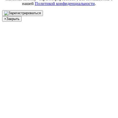
нашей
Политикой конфиденциальности
.
×
Закрыть