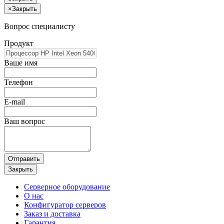
×
Закрыть
Вопрос специалисту
Продукт
Ваше имя
Телефон
E-mail
Ваш вопрос
Отправить
Закрыть
Серверное оборудование
О нас
Конфигуратор серверов
Заказ и доставка
Гарантия