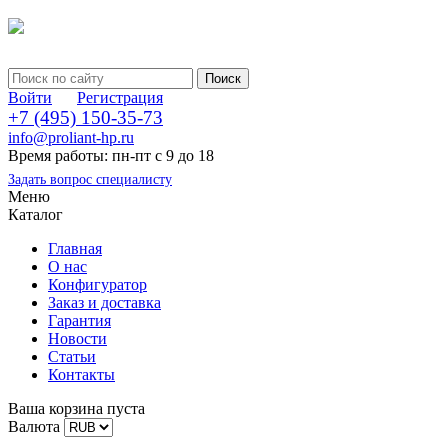
Войти
Регистрация
+7 (495) 150-35-73
info@proliant-hp.ru
Время работы: пн-пт с 9 до 18
Задать вопрос специалисту
Меню
Каталог
Главная
О нас
Конфигуратор
Заказ и доставка
Гарантия
Новости
Статьи
Контакты
Ваша корзина пуста
Валюта