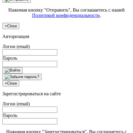
Нажимая кнопку "Отправить", Вы соглашаетесь с нашей
Политикой конфиденциальности
.
×
Close
Авторизация
Логин (email)
Пароль
×
Close
Зарегистрироваться на сайте
Логин (email)
Пароль
Нажимая кнопку "Зарегистрироваться", Вы соглашаетесь с