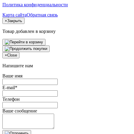
Политика конфиденциальности
Карта сайта
Обратная связь
×
Закрыть
Товар добавлен в корзину
×
Close
Напишите нам
Ваше имя
E-mail*
Телефон
Ваше сообщение