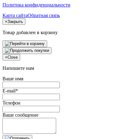
Политика конфиденциальности
Карта сайта
Обратная связь
×
Закрыть
Товар добавлен в корзину
×
Close
Напишите нам
Ваше имя
E-mail*
Телефон
Ваше сообщение