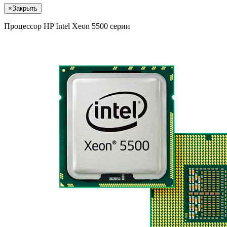
×
Закрыть
Процессор HP Intel Xeon 5500 серии