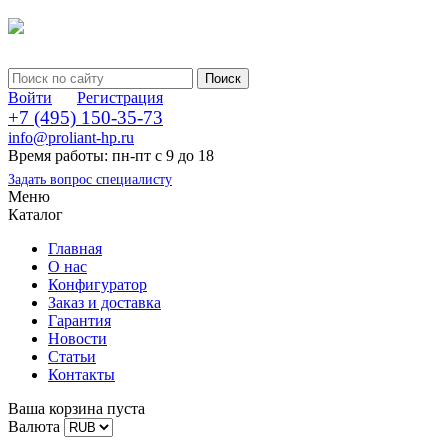
Войти
Регистрация
+7 (495) 150-35-73
info@proliant-hp.ru
Время работы: пн-пт с 9 до 18
Задать вопрос специалисту
Меню
Каталог
Главная
О нас
Конфигуратор
Заказ и доставка
Гарантия
Новости
Статьи
Контакты
Ваша корзина пуста
Валюта