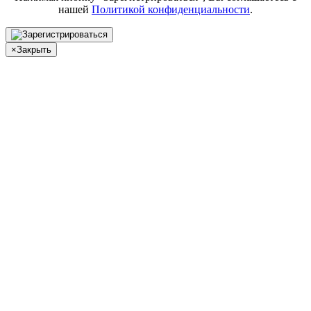
нашей
Политикой конфиденциальности
.
×
Закрыть