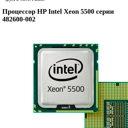
Процессор HP Intel Xeon 5500 серии
482600-002