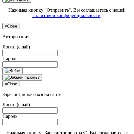
Нажимая кнопку "Отправить", Вы соглашаетесь с нашей
Политикой конфиденциальности
.
×
Close
Авторизация
Логин (email)
Пароль
×
Close
Зарегистрироваться на сайте
Логин (email)
Пароль
Нажимая кнопку "Зарегистрироваться", Вы соглашаетесь с