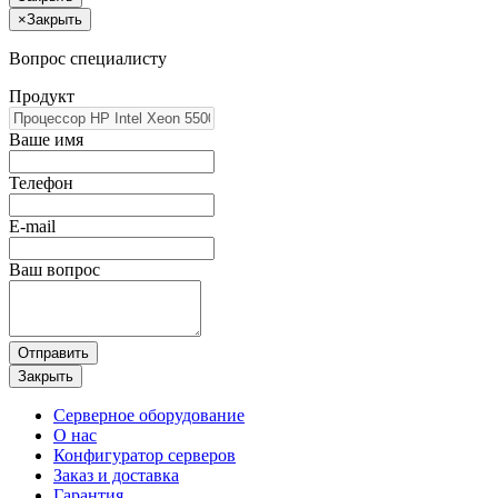
×
Закрыть
Вопрос специалисту
Продукт
Ваше имя
Телефон
E-mail
Ваш вопрос
Отправить
Закрыть
Серверное оборудование
О нас
Конфигуратор серверов
Заказ и доставка
Гарантия