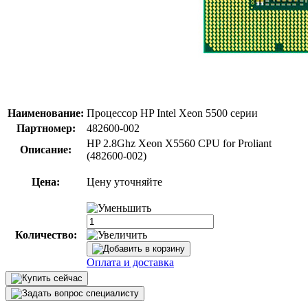
Наименование:
Процессор HP Intel Xeon 5500 серии
Партномер:
482600-002
HP 2.8Ghz Xeon X5560 CPU for Proliant
Описание:
(482600-002)
Цена:
Цену уточняйте
Количество:
Оплата и доставка