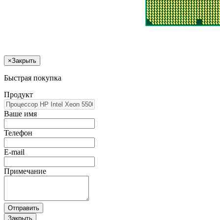
×
Закрыть
Быстрая покупка
Продукт
Ваше имя
Телефон
E-mail
Примечание
Отправить
Закрыть