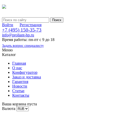
Войти
Регистрация
+7 (495) 150-35-73
info@proliant-hp.ru
Время работы: пн-пт с 9 до 18
Задать вопрос специалисту
Меню
Каталог
Главная
О нас
Конфигуратор
Заказ и доставка
Гарантия
Новости
Статьи
Контакты
Ваша корзина пуста
Валюта