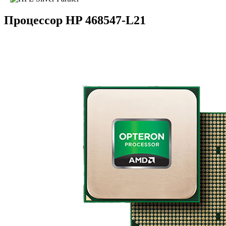
Процессор HP 468547-L21