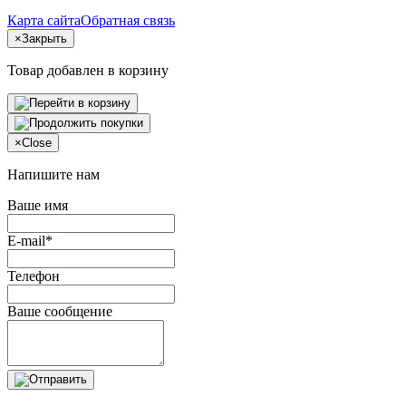
Карта сайта
Обратная связь
×
Закрыть
Товар добавлен в корзину
×
Close
Напишите нам
Ваше имя
E-mail*
Телефон
Ваше сообщение