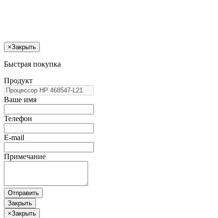
×
Закрыть
Быстрая покупка
Продукт
Ваше имя
Телефон
E-mail
Примечание
Отправить
Закрыть
×
Закрыть