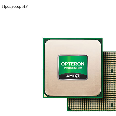
Процессор HP