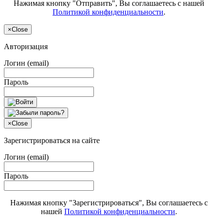
Нажимая кнопку "Отправить", Вы соглашаетесь с нашей
Политикой конфиденциальности
.
×
Close
Авторизация
Логин (email)
Пароль
×
Close
Зарегистрироваться на сайте
Логин (email)
Пароль
Нажимая кнопку "Зарегистрироваться", Вы соглашаетесь с
нашей
Политикой конфиденциальности
.