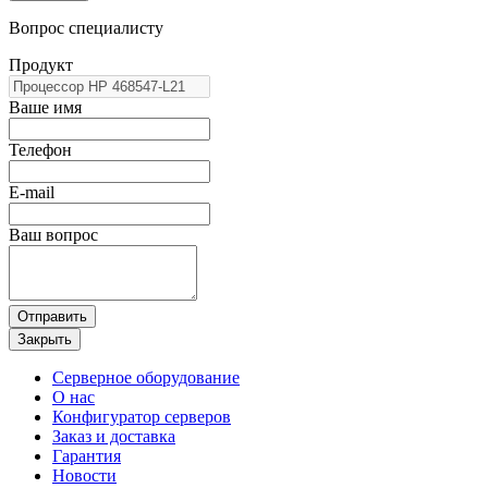
Вопрос специалисту
Продукт
Ваше имя
Телефон
E-mail
Ваш вопрос
Отправить
Закрыть
Серверное оборудование
О нас
Конфигуратор серверов
Заказ и доставка
Гарантия
Новости