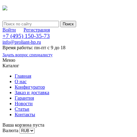
Войти
Регистрация
+7 (495) 150-35-73
info@proliant-hp.ru
Время работы: пн-пт с 9 до 18
Задать вопрос специалисту
Меню
Каталог
Главная
О нас
Конфигуратор
Заказ и доставка
Гарантия
Новости
Статьи
Контакты
Ваша корзина пуста
Валюта