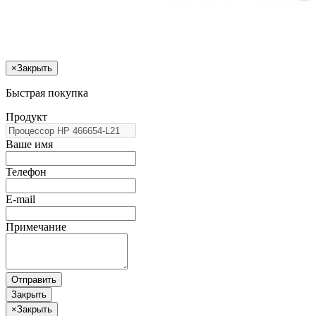
×
Закрыть
Быстрая покупка
Продукт
Ваше имя
Телефон
E-mail
Примечание
Отправить
Закрыть
×
Закрыть