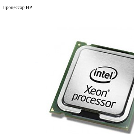
Процессор HP