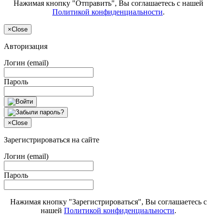
Нажимая кнопку "Отправить", Вы соглашаетесь с нашей
Политикой конфиденциальности
.
×
Close
Авторизация
Логин (email)
Пароль
×
Close
Зарегистрироваться на сайте
Логин (email)
Пароль
Нажимая кнопку "Зарегистрироваться", Вы соглашаетесь с
нашей
Политикой конфиденциальности
.