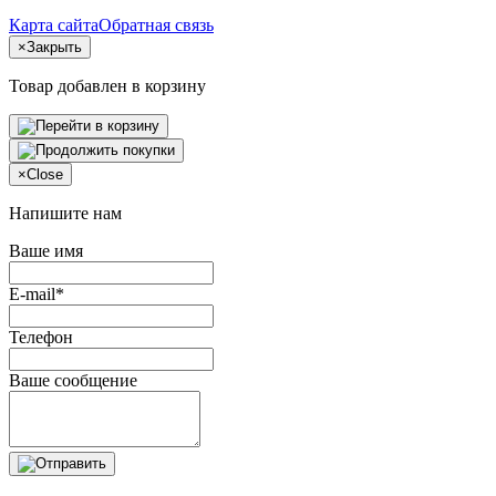
Карта сайта
Обратная связь
×
Закрыть
Товар добавлен в корзину
×
Close
Напишите нам
Ваше имя
E-mail*
Телефон
Ваше сообщение