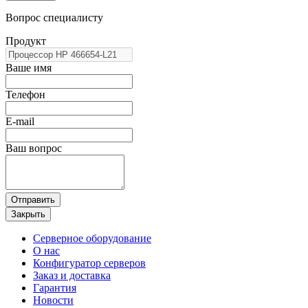
Вопрос специалисту
Продукт
Ваше имя
Телефон
E-mail
Ваш вопрос
Отправить
Закрыть
Серверное оборудование
О нас
Конфигуратор серверов
Заказ и доставка
Гарантия
Новости