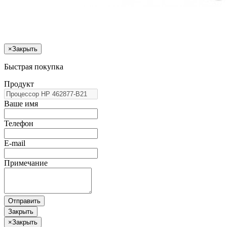
×
Закрыть
Быстрая покупка
Продукт
Ваше имя
Телефон
E-mail
Примечание
Отправить
Закрыть
×
Закрыть