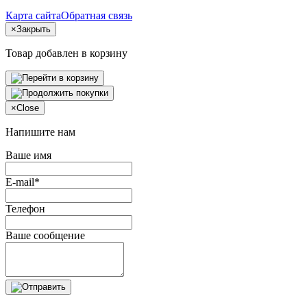
Карта сайта
Обратная связь
×
Закрыть
Товар добавлен в корзину
×
Close
Напишите нам
Ваше имя
E-mail*
Телефон
Ваше сообщение