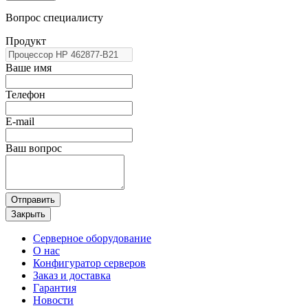
Вопрос специалисту
Продукт
Ваше имя
Телефон
E-mail
Ваш вопрос
Отправить
Закрыть
Серверное оборудование
О нас
Конфигуратор серверов
Заказ и доставка
Гарантия
Новости