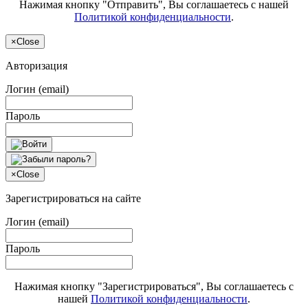
Нажимая кнопку "Отправить", Вы соглашаетесь с нашей
Политикой конфиденциальности
.
×
Close
Авторизация
Логин (email)
Пароль
×
Close
Зарегистрироваться на сайте
Логин (email)
Пароль
Нажимая кнопку "Зарегистрироваться", Вы соглашаетесь с
нашей
Политикой конфиденциальности
.