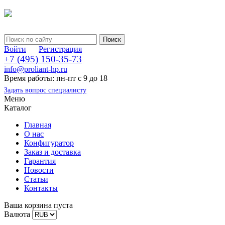
Войти
Регистрация
+7 (495) 150-35-73
info@proliant-hp.ru
Время работы: пн-пт с 9 до 18
Задать вопрос специалисту
Меню
Каталог
Главная
О нас
Конфигуратор
Заказ и доставка
Гарантия
Новости
Статьи
Контакты
Ваша корзина пуста
Валюта