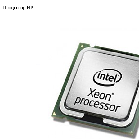
Процессор HP