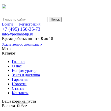
Войти
Регистрация
+7 (495) 150-35-73
info@proliant-hp.ru
Время работы: пн-пт с 9 до 18
Задать вопрос специалисту
Меню
Каталог
Главная
О нас
Конфигуратор
Заказ и доставка
Гарантия
Новости
Статьи
Контакты
Ваша корзина пуста
Валюта