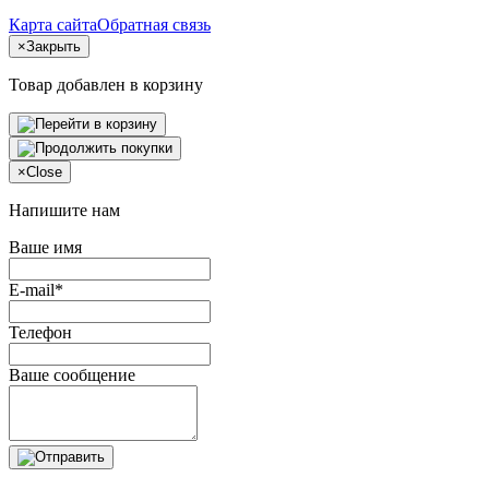
Карта сайта
Обратная связь
×
Закрыть
Товар добавлен в корзину
×
Close
Напишите нам
Ваше имя
E-mail*
Телефон
Ваше сообщение