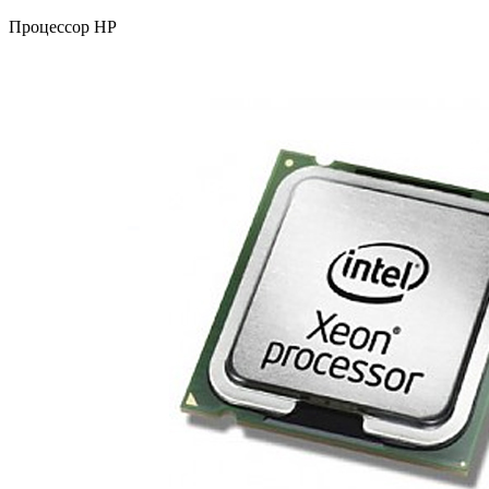
Процессор HP