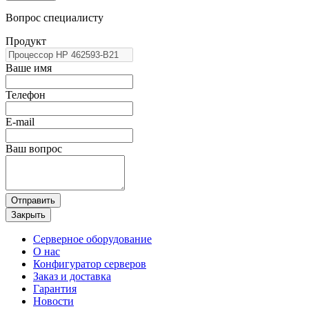
Вопрос специалисту
Продукт
Ваше имя
Телефон
E-mail
Ваш вопрос
Отправить
Закрыть
Серверное оборудование
О нас
Конфигуратор серверов
Заказ и доставка
Гарантия
Новости