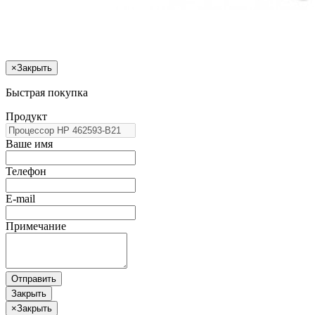
×
Закрыть
Быстрая покупка
Продукт
Ваше имя
Телефон
E-mail
Примечание
Отправить
Закрыть
×
Закрыть