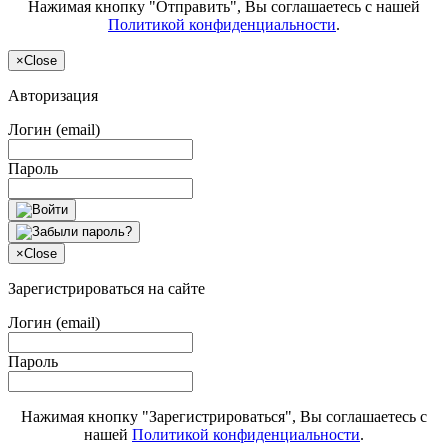
Нажимая кнопку "Отправить", Вы соглашаетесь с нашей
Политикой конфиденциальности
.
×
Close
Авторизация
Логин (email)
Пароль
×
Close
Зарегистрироваться на сайте
Логин (email)
Пароль
Нажимая кнопку "Зарегистрироваться", Вы соглашаетесь с
нашей
Политикой конфиденциальности
.