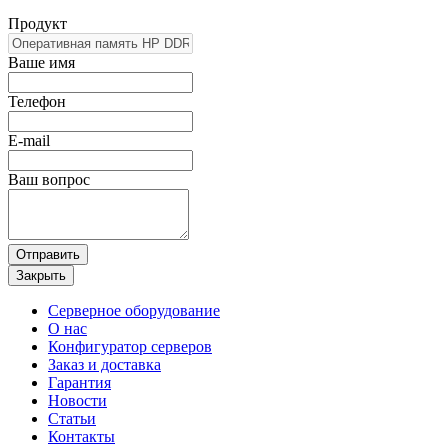
Продукт
Ваше имя
Телефон
E-mail
Ваш вопрос
Отправить
Закрыть
Серверное оборудование
О нас
Конфигуратор серверов
Заказ и доставка
Гарантия
Новости
Статьи
Контакты