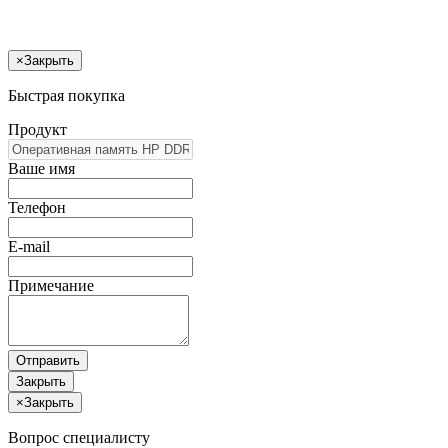
×
Закрыть
Быстрая покупка
Продукт
Ваше имя
Телефон
E-mail
Примечание
Отправить
Закрыть
×
Закрыть
Вопрос специалисту