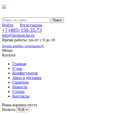
Войти
Регистрация
+7 (495) 150-35-73
info@proliant-hp.ru
Время работы: пн-пт с 9 до 18
Задать вопрос специалисту
Меню
Каталог
Главная
О нас
Конфигуратор
Заказ и доставка
Гарантия
Новости
Статьи
Контакты
Ваша корзина пуста
Валюта