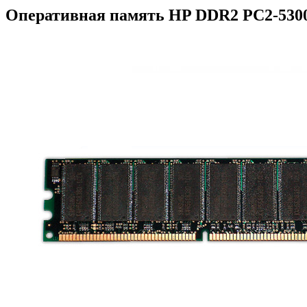
Оперативная память HP DDR2 PC2-5300