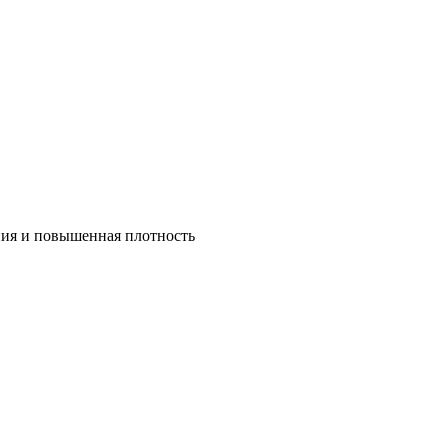
ния и повышенная плотность