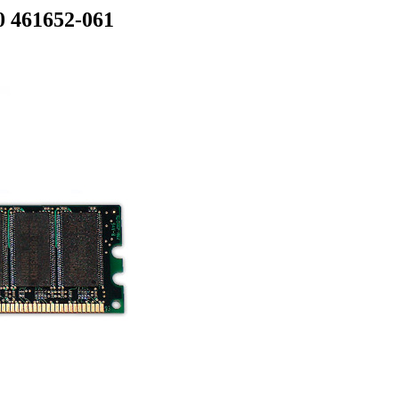
 461652-061