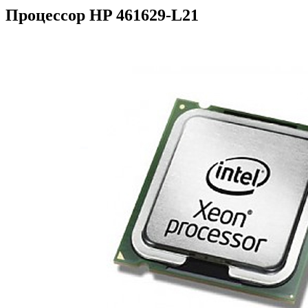
Процессор HP 461629-L21