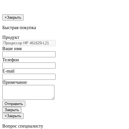
×
Закрыть
Быстрая покупка
Продукт
Ваше имя
Телефон
E-mail
Примечание
Отправить
Закрыть
×
Закрыть
Вопрос специалисту