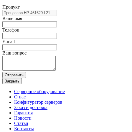
Продукт
Ваше имя
Телефон
E-mail
Ваш вопрос
Отправить
Закрыть
Серверное оборудование
О нас
Конфигуратор серверов
Заказ и доставка
Гарантия
Новости
Статьи
Контакты