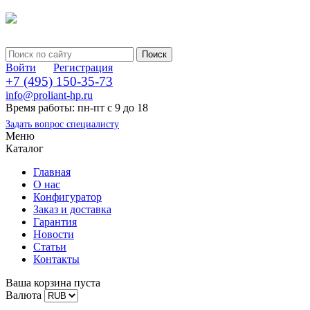
Войти
Регистрация
+7 (495) 150-35-73
info@proliant-hp.ru
Время работы: пн-пт с 9 до 18
Задать вопрос специалисту
Меню
Каталог
Главная
О нас
Конфигуратор
Заказ и доставка
Гарантия
Новости
Статьи
Контакты
Ваша корзина пуста
Валюта