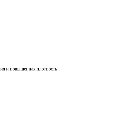
ния и повышенная плотность