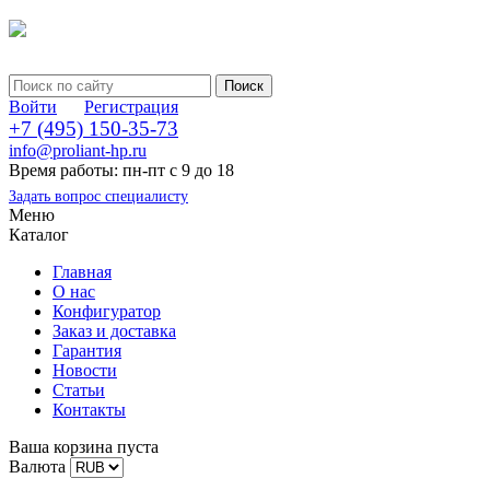
Войти
Регистрация
+7 (495) 150-35-73
info@proliant-hp.ru
Время работы: пн-пт с 9 до 18
Задать вопрос специалисту
Меню
Каталог
Главная
О нас
Конфигуратор
Заказ и доставка
Гарантия
Новости
Статьи
Контакты
Ваша корзина пуста
Валюта