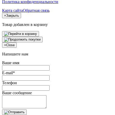
Политика конфиденциальности
Карта сайта
Обратная связь
×
Закрыть
Товар добавлен в корзину
×
Close
Напишите нам
Ваше имя
E-mail*
Телефон
Ваше сообщение