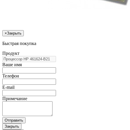
×
Закрыть
Быстрая покупка
Продукт
Ваше имя
Телефон
E-mail
Примечание
Отправить
Закрыть