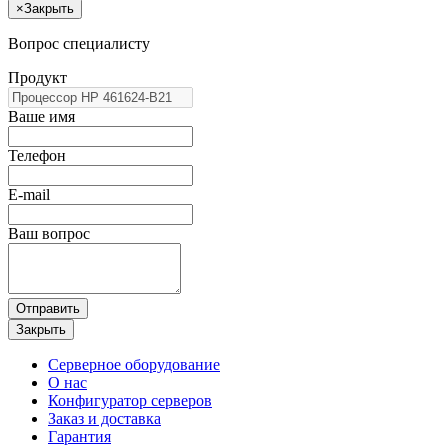
×
Закрыть
Вопрос специалисту
Продукт
Ваше имя
Телефон
E-mail
Ваш вопрос
Отправить
Закрыть
Серверное оборудование
О нас
Конфигуратор серверов
Заказ и доставка
Гарантия