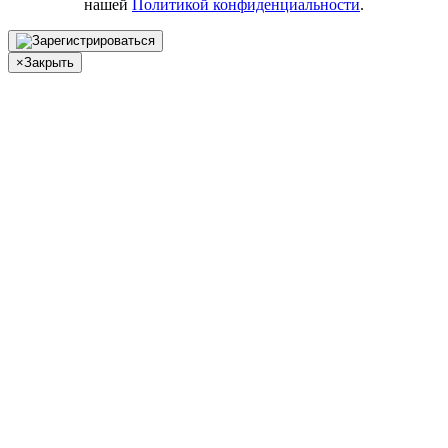
нашей
Политикой конфиденциальности
.
×
Закрыть