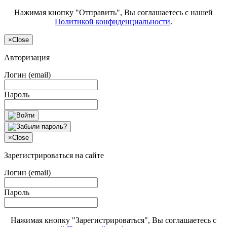
Нажимая кнопку "Отправить", Вы соглашаетесь с нашей
Политикой конфиденциальности
.
×
Close
Авторизация
Логин (email)
Пароль
×
Close
Зарегистрироваться на сайте
Логин (email)
Пароль
Нажимая кнопку "Зарегистрироваться", Вы соглашаетесь с