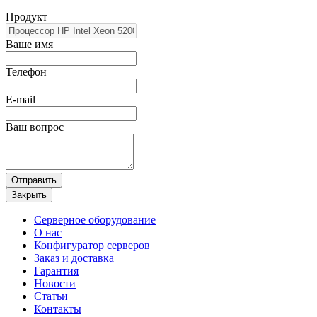
Продукт
Ваше имя
Телефон
E-mail
Ваш вопрос
Отправить
Закрыть
Серверное оборудование
О нас
Конфигуратор серверов
Заказ и доставка
Гарантия
Новости
Статьи
Контакты