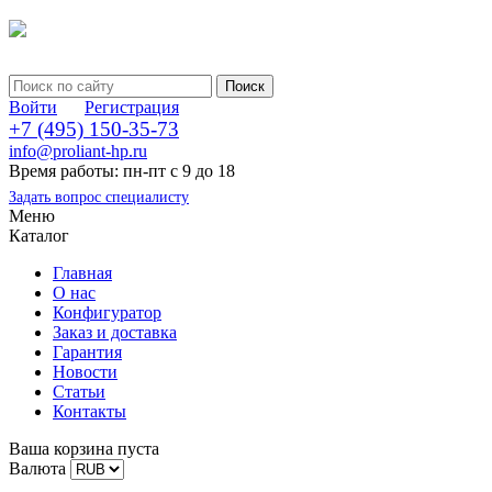
Войти
Регистрация
+7 (495) 150-35-73
info@proliant-hp.ru
Время работы: пн-пт с 9 до 18
Задать вопрос специалисту
Меню
Каталог
Главная
О нас
Конфигуратор
Заказ и доставка
Гарантия
Новости
Статьи
Контакты
Ваша корзина пуста
Валюта