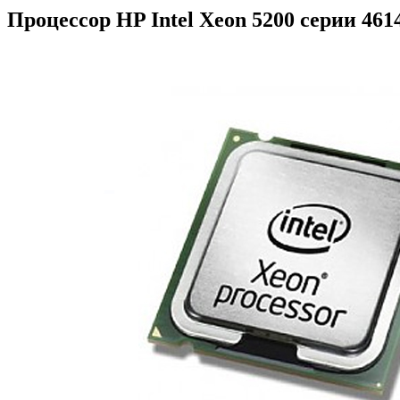
Процессор HP Intel Xeon 5200 серии 461