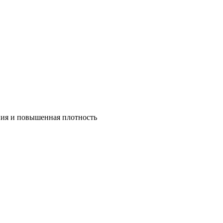
ния и повышенная плотность