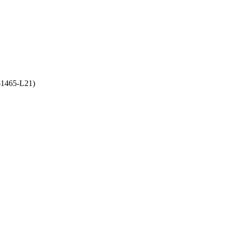
1465-L21)