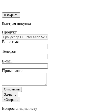
×
Закрыть
Быстрая покупка
Продукт
Ваше имя
Телефон
E-mail
Примечание
Отправить
Закрыть
×
Закрыть
Вопрос специалисту