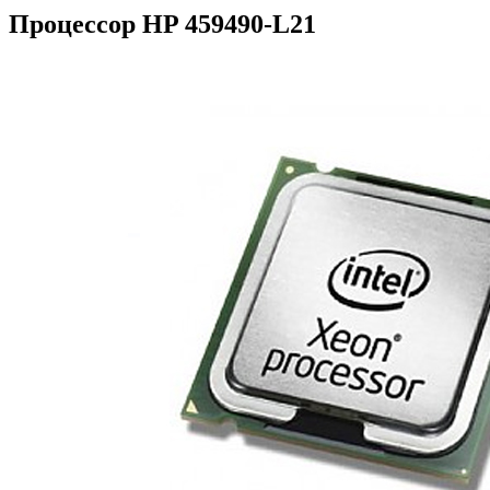
Процессор HP 459490-L21