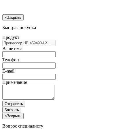
×
Закрыть
Быстрая покупка
Продукт
Ваше имя
Телефон
E-mail
Примечание
Отправить
Закрыть
×
Закрыть
Вопрос специалисту