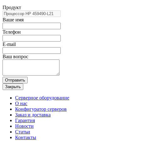
Продукт
Ваше имя
Телефон
E-mail
Ваш вопрос
Отправить
Закрыть
Серверное оборудование
О нас
Конфигуратор серверов
Заказ и доставка
Гарантия
Новости
Статьи
Контакты