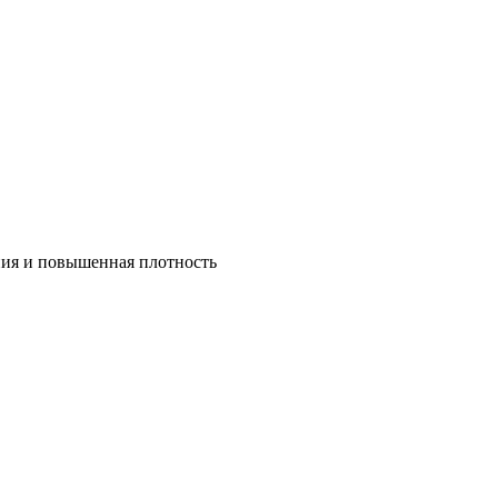
ния и повышенная плотность