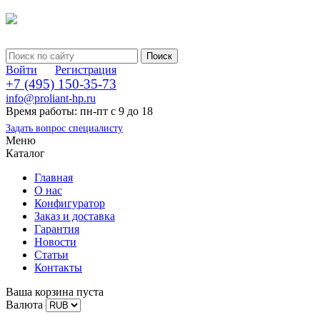
Войти
Регистрация
+7 (495) 150-35-73
info@proliant-hp.ru
Время работы: пн-пт с 9 до 18
Задать вопрос специалисту
Меню
Каталог
Главная
О нас
Конфигуратор
Заказ и доставка
Гарантия
Новости
Статьи
Контакты
Ваша корзина пуста
Валюта