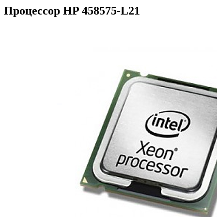
Процессор HP 458575-L21