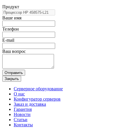
Продукт
Ваше имя
Телефон
E-mail
Ваш вопрос
Отправить
Закрыть
Серверное оборудование
О нас
Конфигуратор серверов
Заказ и доставка
Гарантия
Новости
Статьи
Контакты