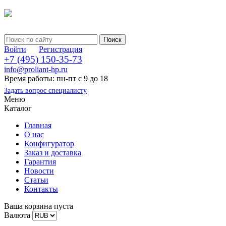
Войти
Регистрация
+7 (495) 150-35-73
info@proliant-hp.ru
Время работы: пн-пт с 9 до 18
Задать вопрос специалисту
Меню
Каталог
Главная
О нас
Конфигуратор
Заказ и доставка
Гарантия
Новости
Статьи
Контакты
Ваша корзина пуста
Валюта