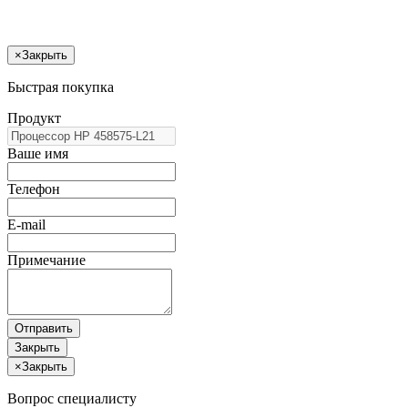
×
Закрыть
Быстрая покупка
Продукт
Ваше имя
Телефон
E-mail
Примечание
Отправить
Закрыть
×
Закрыть
Вопрос специалисту