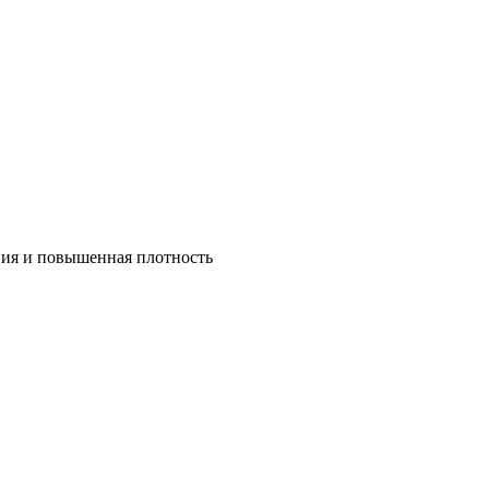
ния и повышенная плотность