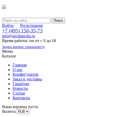
Войти
Регистрация
+7 (495) 150-35-73
info@proliant-hp.ru
Время работы: пн-пт с 9 до 18
Задать вопрос специалисту
Меню
Каталог
Главная
О нас
Конфигуратор
Заказ и доставка
Гарантия
Новости
Статьи
Контакты
Ваша корзина пуста
Валюта