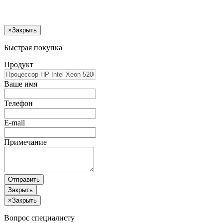
×
Закрыть
Быстрая покупка
Продукт
Ваше имя
Телефон
E-mail
Примечание
Отправить
Закрыть
×
Закрыть
Вопрос специалисту