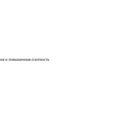
ния и повышенная плотность