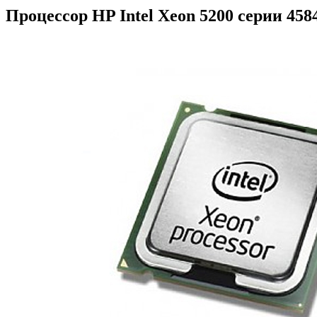
Процессор HP Intel Xeon 5200 серии 458