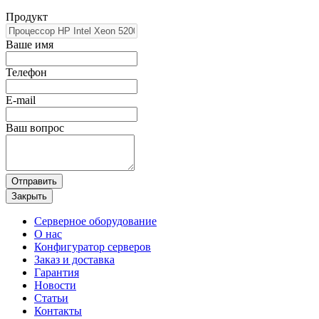
Продукт
Ваше имя
Телефон
E-mail
Ваш вопрос
Отправить
Закрыть
Серверное оборудование
О нас
Конфигуратор серверов
Заказ и доставка
Гарантия
Новости
Статьи
Контакты