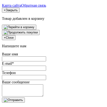
Карта сайта
Обратная связь
×
Закрыть
Товар добавлен в корзину
×
Close
Напишите нам
Ваше имя
E-mail*
Телефон
Ваше сообщение