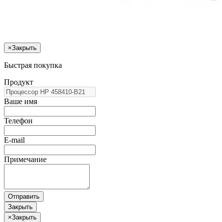
×
Закрыть
Быстрая покупка
Продукт
Ваше имя
Телефон
E-mail
Примечание
Отправить
Закрыть
×
Закрыть