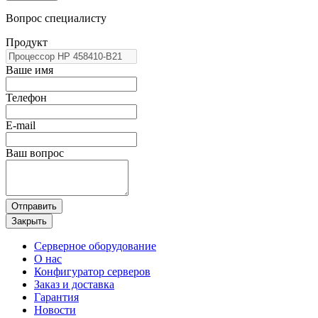
Вопрос специалисту
Продукт
Ваше имя
Телефон
E-mail
Ваш вопрос
Отправить
Закрыть
Серверное оборудование
О нас
Конфигуратор серверов
Заказ и доставка
Гарантия
Новости