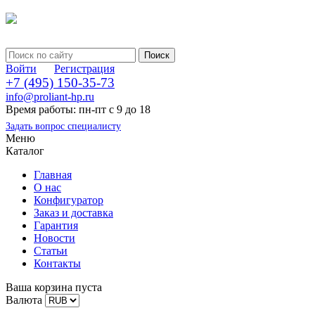
Войти
Регистрация
+7 (495) 150-35-73
info@proliant-hp.ru
Время работы: пн-пт с 9 до 18
Задать вопрос специалисту
Меню
Каталог
Главная
О нас
Конфигуратор
Заказ и доставка
Гарантия
Новости
Статьи
Контакты
Ваша корзина пуста
Валюта