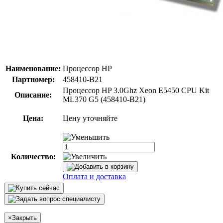
Наименование:
Процессор HP
Партномер:
458410-B21
Процессор HP 3.0Ghz Xeon E5450 CPU Kit
Описание:
ML370 G5 (458410-B21)
Цена:
Цену уточняйте
Количество:
Оплата и доставка
×
Закрыть