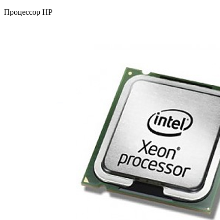
Процессор HP