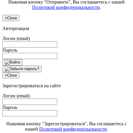
Нажимая кнопку "Отправить", Вы соглашаетесь с нашей
Политикой конфиденциальности
.
×
Close
Авторизация
Логин (email)
Пароль
×
Close
Зарегистрироваться на сайте
Логин (email)
Пароль
Нажимая кнопку "Зарегистрироваться", Вы соглашаетесь с
нашей
Политикой конфиденциальности
.