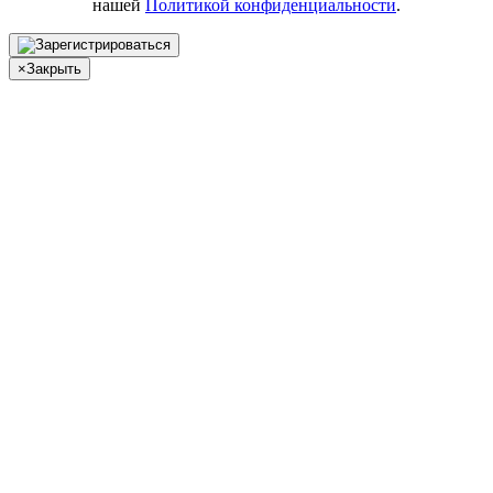
нашей
Политикой конфиденциальности
.
×
Закрыть