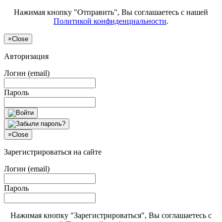
Нажимая кнопку "Отправить", Вы соглашаетесь с нашей
Политикой конфиденциальности
.
×
Close
Авторизация
Логин (email)
Пароль
×
Close
Зарегистрироваться на сайте
Логин (email)
Пароль
Нажимая кнопку "Зарегистрироваться", Вы соглашаетесь с