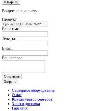
×
Закрыть
Вопрос специалисту
Продукт
Ваше имя
Телефон
E-mail
Ваш вопрос
Отправить
Закрыть
Серверное оборудование
О нас
Конфигуратор серверов
Заказ и доставка
Гарантия