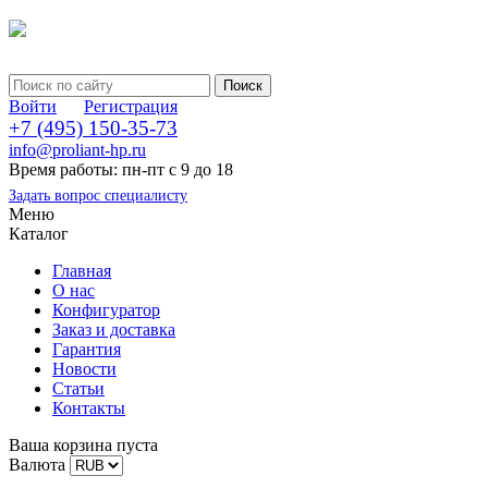
Войти
Регистрация
+7 (495) 150-35-73
info@proliant-hp.ru
Время работы: пн-пт с 9 до 18
Задать вопрос специалисту
Меню
Каталог
Главная
О нас
Конфигуратор
Заказ и доставка
Гарантия
Новости
Статьи
Контакты
Ваша корзина пуста
Валюта