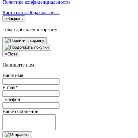
Политика конфиденциальности
Карта сайта
Обратная связь
×
Закрыть
Товар добавлен в корзину
×
Close
Напишите нам
Ваше имя
E-mail*
Телефон
Ваше сообщение