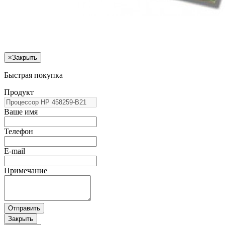
×
Закрыть
Быстрая покупка
Продукт
Ваше имя
Телефон
E-mail
Примечание
Отправить
Закрыть