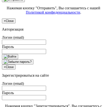
Нажимая кнопку "Отправить", Вы соглашаетесь с нашей
Политикой конфиденциальности
.
×
Close
Авторизация
Логин (email)
Пароль
×
Close
Зарегистрироваться на сайте
Логин (email)
Пароль
Нажимая кнопку "Зарегистрироваться", Вы соглашаетесь с