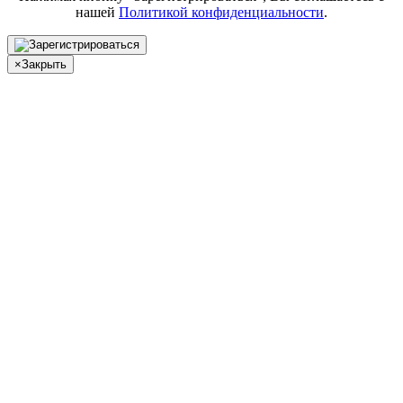
нашей
Политикой конфиденциальности
.
×
Закрыть