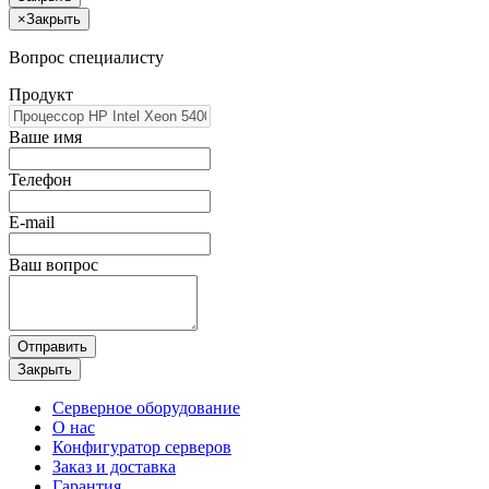
×
Закрыть
Вопрос специалисту
Продукт
Ваше имя
Телефон
E-mail
Ваш вопрос
Отправить
Закрыть
Серверное оборудование
О нас
Конфигуратор серверов
Заказ и доставка
Гарантия