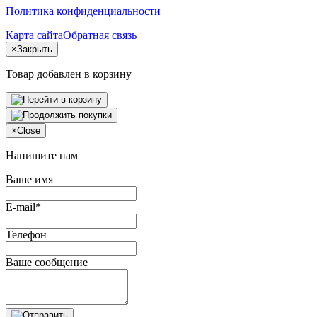
Политика конфиденциальности
Карта сайта
Обратная связь
×
Закрыть
Товар добавлен в корзину
×
Close
Напишите нам
Ваше имя
E-mail*
Телефон
Ваше сообщение