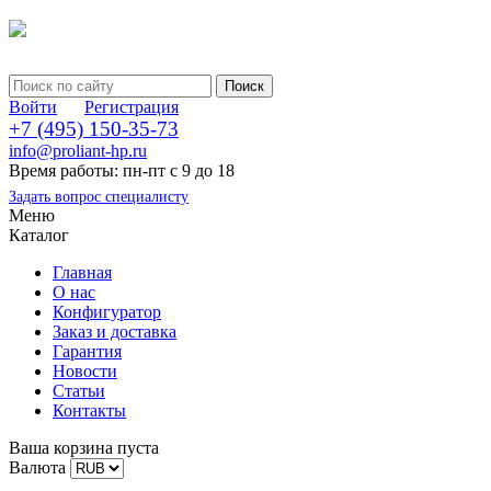
Войти
Регистрация
+7 (495) 150-35-73
info@proliant-hp.ru
Время работы: пн-пт с 9 до 18
Задать вопрос специалисту
Меню
Каталог
Главная
О нас
Конфигуратор
Заказ и доставка
Гарантия
Новости
Статьи
Контакты
Ваша корзина пуста
Валюта