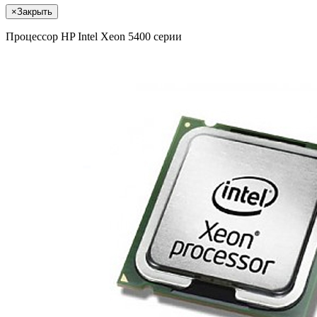
×
Закрыть
Процессор HP Intel Xeon 5400 серии