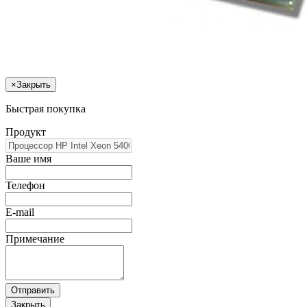
×
Закрыть
Быстрая покупка
Продукт
Ваше имя
Телефон
E-mail
Примечание
Отправить
Закрыть