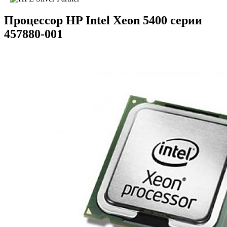
Процессор HP Intel Xeon 5400 серии
457880-001