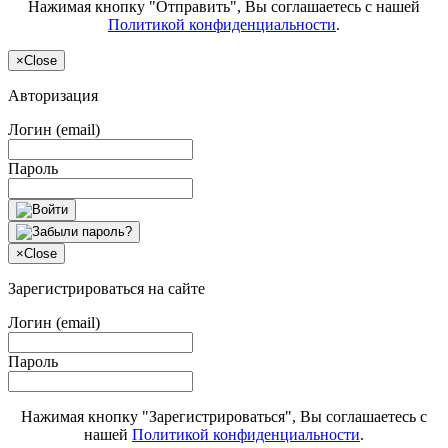
Нажимая кнопку "Отправить", Вы соглашаетесь с нашей
Политикой конфиденциальности
.
×
Close
Авторизация
Логин (email)
Пароль
×
Close
Зарегистрироваться на сайте
Логин (email)
Пароль
Нажимая кнопку "Зарегистрироваться", Вы соглашаетесь с
нашей
Политикой конфиденциальности
.