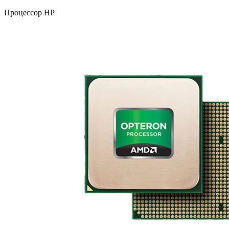
Процессор HP