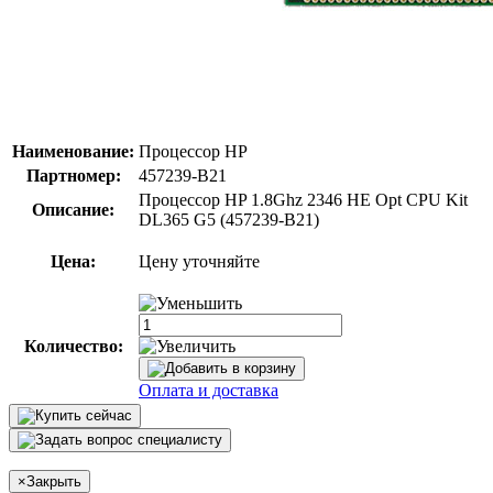
Наименование:
Процессор HP
Партномер:
457239-B21
Процессор HP 1.8Ghz 2346 HE Opt CPU Kit
Описание:
DL365 G5 (457239-B21)
Цена:
Цену уточняйте
Количество:
Оплата и доставка
×
Закрыть