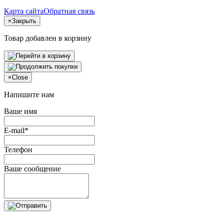
Карта сайта
Обратная связь
×
Закрыть
Товар добавлен в корзину
×
Close
Напишите нам
Ваше имя
E-mail*
Телефон
Ваше сообщение