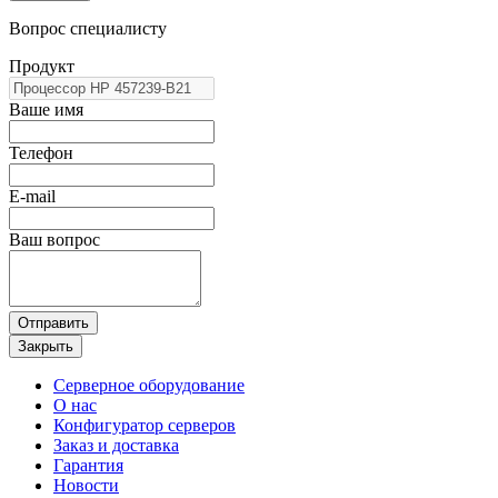
Вопрос специалисту
Продукт
Ваше имя
Телефон
E-mail
Ваш вопрос
Отправить
Закрыть
Серверное оборудование
О нас
Конфигуратор серверов
Заказ и доставка
Гарантия
Новости