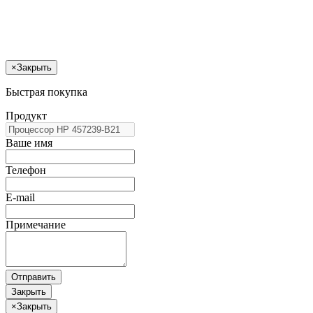
×
Закрыть
Быстрая покупка
Продукт
Ваше имя
Телефон
E-mail
Примечание
Отправить
Закрыть
×
Закрыть