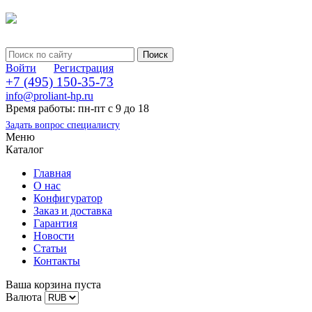
Войти
Регистрация
+7 (495) 150-35-73
info@proliant-hp.ru
Время работы: пн-пт с 9 до 18
Задать вопрос специалисту
Меню
Каталог
Главная
О нас
Конфигуратор
Заказ и доставка
Гарантия
Новости
Статьи
Контакты
Ваша корзина пуста
Валюта