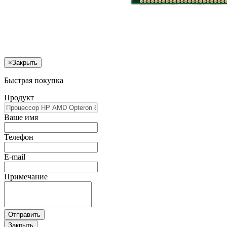
×
Закрыть
Быстрая покупка
Продукт
Ваше имя
Телефон
E-mail
Примечание
Отправить
Закрыть