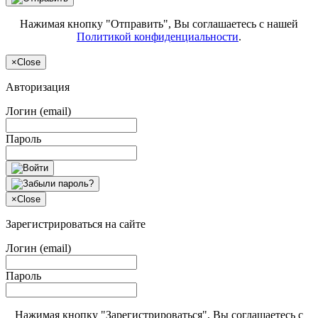
Нажимая кнопку "Отправить", Вы соглашаетесь с нашей
Политикой конфиденциальности
.
×
Close
Авторизация
Логин (email)
Пароль
×
Close
Зарегистрироваться на сайте
Логин (email)
Пароль
Нажимая кнопку "Зарегистрироваться", Вы соглашаетесь с