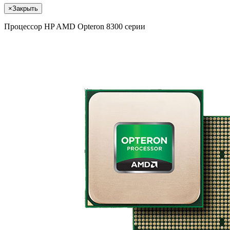
×
Закрыть
Процессор HP AMD Opteron 8300 серии