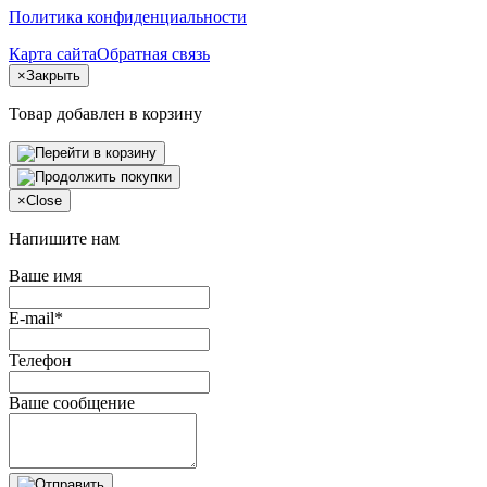
Политика конфиденциальности
Карта сайта
Обратная связь
×
Закрыть
Товар добавлен в корзину
×
Close
Напишите нам
Ваше имя
E-mail*
Телефон
Ваше сообщение