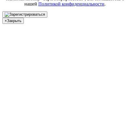
нашей
Политикой конфиденциальности
.
×
Закрыть