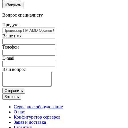
×
Закрыть
Вопрос специалисту
Продукт
Ваше имя
Телефон
E-mail
Ваш вопрос
Отправить
Закрыть
Серверное оборудование
О нас
Конфигуратор серверов
Заказ и доставка
Гарантия