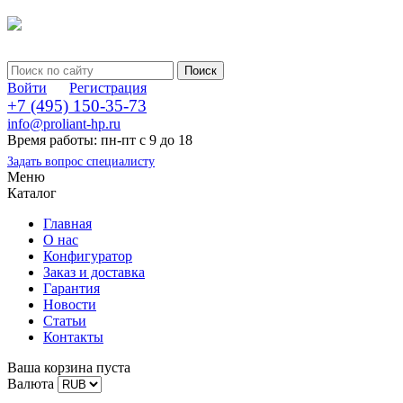
Войти
Регистрация
+7 (495) 150-35-73
info@proliant-hp.ru
Время работы: пн-пт с 9 до 18
Задать вопрос специалисту
Меню
Каталог
Главная
О нас
Конфигуратор
Заказ и доставка
Гарантия
Новости
Статьи
Контакты
Ваша корзина пуста
Валюта