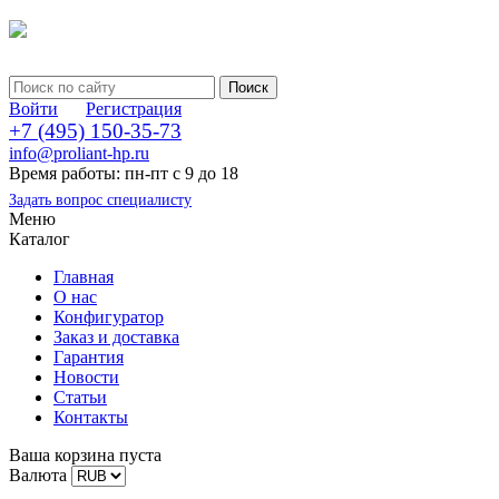
Войти
Регистрация
+7 (495) 150-35-73
info@proliant-hp.ru
Время работы: пн-пт с 9 до 18
Задать вопрос специалисту
Меню
Каталог
Главная
О нас
Конфигуратор
Заказ и доставка
Гарантия
Новости
Статьи
Контакты
Ваша корзина пуста
Валюта