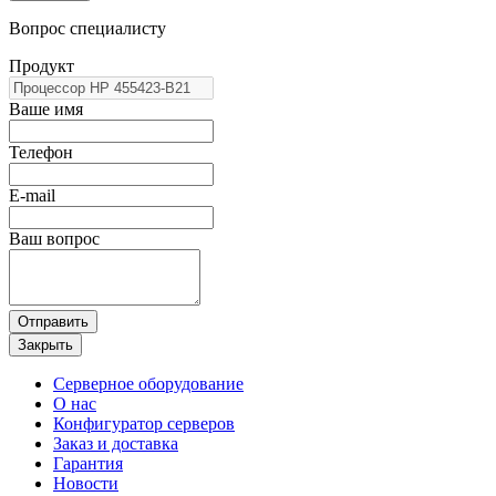
Вопрос специалисту
Продукт
Ваше имя
Телефон
E-mail
Ваш вопрос
Отправить
Закрыть
Серверное оборудование
О нас
Конфигуратор серверов
Заказ и доставка
Гарантия
Новости