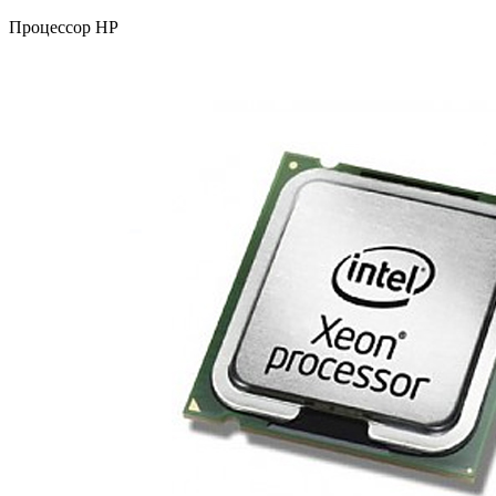
Процессор HP