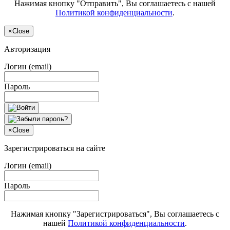
Нажимая кнопку "Отправить", Вы соглашаетесь с нашей
Политикой конфиденциальности
.
×
Close
Авторизация
Логин (email)
Пароль
×
Close
Зарегистрироваться на сайте
Логин (email)
Пароль
Нажимая кнопку "Зарегистрироваться", Вы соглашаетесь с
нашей
Политикой конфиденциальности
.