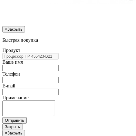
×
Закрыть
Быстрая покупка
Продукт
Ваше имя
Телефон
E-mail
Примечание
Отправить
Закрыть
×
Закрыть