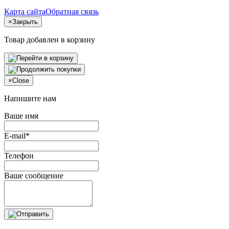
Карта сайта
Обратная связь
×
Закрыть
Товар добавлен в корзину
×
Close
Напишите нам
Ваше имя
E-mail*
Телефон
Ваше сообщение