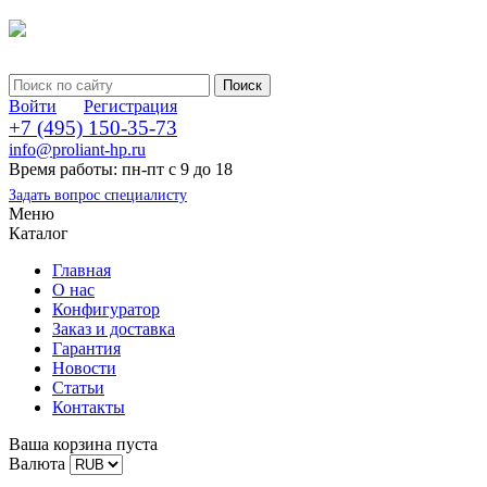
Войти
Регистрация
+7 (495) 150-35-73
info@proliant-hp.ru
Время работы: пн-пт с 9 до 18
Задать вопрос специалисту
Меню
Каталог
Главная
О нас
Конфигуратор
Заказ и доставка
Гарантия
Новости
Статьи
Контакты
Ваша корзина пуста
Валюта