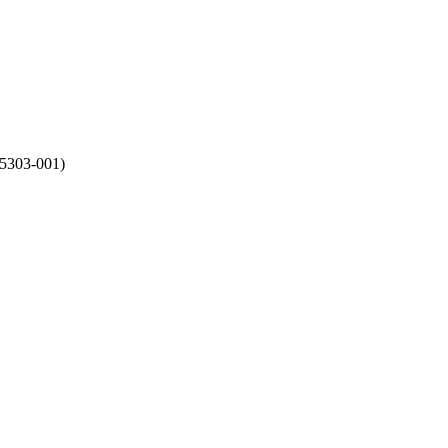
5303-001)