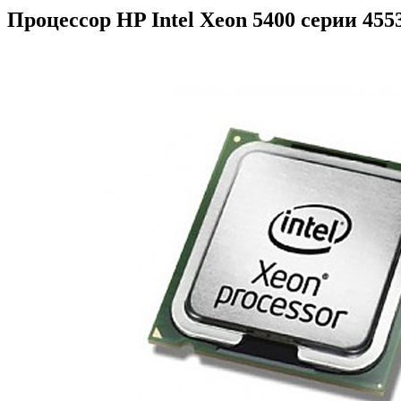
Процессор HP Intel Xeon 5400 серии 455