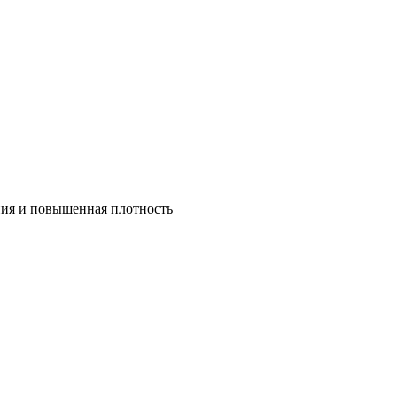
ния и повышенная плотность