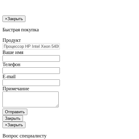
×
Закрыть
Быстрая покупка
Продукт
Ваше имя
Телефон
E-mail
Примечание
Отправить
Закрыть
×
Закрыть
Вопрос специалисту