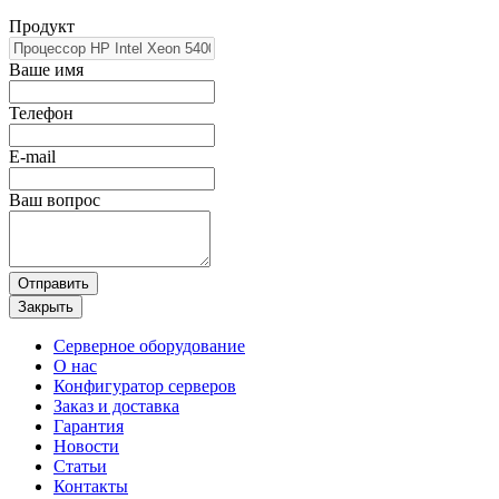
Продукт
Ваше имя
Телефон
E-mail
Ваш вопрос
Отправить
Закрыть
Серверное оборудование
О нас
Конфигуратор серверов
Заказ и доставка
Гарантия
Новости
Статьи
Контакты