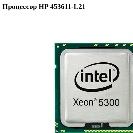
Процессор HP 453611-L21