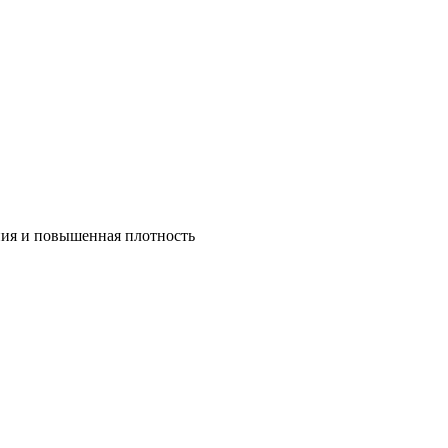
ния и повышенная плотность