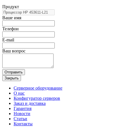
Продукт
Ваше имя
Телефон
E-mail
Ваш вопрос
Отправить
Закрыть
Серверное оборудование
О нас
Конфигуратор серверов
Заказ и доставка
Гарантия
Новости
Статьи
Контакты