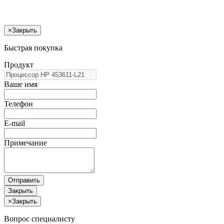
×
Закрыть
Быстрая покупка
Продукт
Ваше имя
Телефон
E-mail
Примечание
Отправить
Закрыть
×
Закрыть
Вопрос специалисту