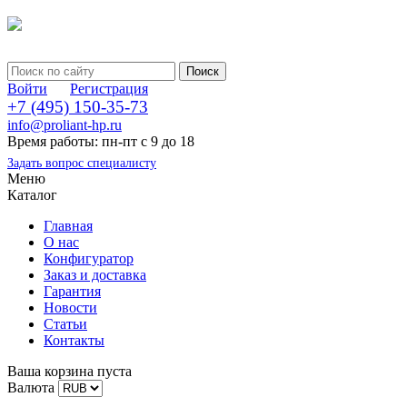
Войти
Регистрация
+7 (495) 150-35-73
info@proliant-hp.ru
Время работы: пн-пт с 9 до 18
Задать вопрос специалисту
Меню
Каталог
Главная
О нас
Конфигуратор
Заказ и доставка
Гарантия
Новости
Статьи
Контакты
Ваша корзина пуста
Валюта