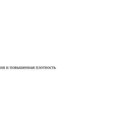
ния и повышенная плотность