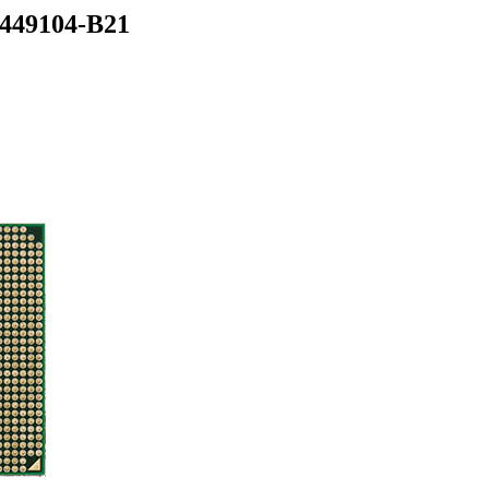
449104-B21