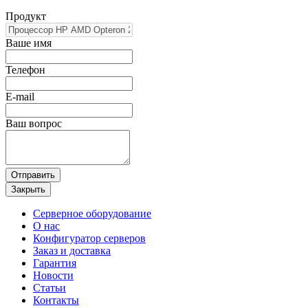
Продукт
Ваше имя
Телефон
E-mail
Ваш вопрос
Отправить
Закрыть
Серверное оборудование
О нас
Конфигуратор серверов
Заказ и доставка
Гарантия
Новости
Статьи
Контакты