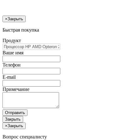
×
Закрыть
Быстрая покупка
Продукт
Ваше имя
Телефон
E-mail
Примечание
Отправить
Закрыть
×
Закрыть
Вопрос специалисту