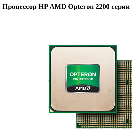
Процессор HP AMD Opteron 2200 серии 