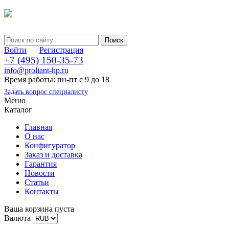
Войти
Регистрация
+7 (495) 150-35-73
info@proliant-hp.ru
Время работы: пн-пт с 9 до 18
Задать вопрос специалисту
Меню
Каталог
Главная
О нас
Конфигуратор
Заказ и доставка
Гарантия
Новости
Статьи
Контакты
Ваша корзина пуста
Валюта