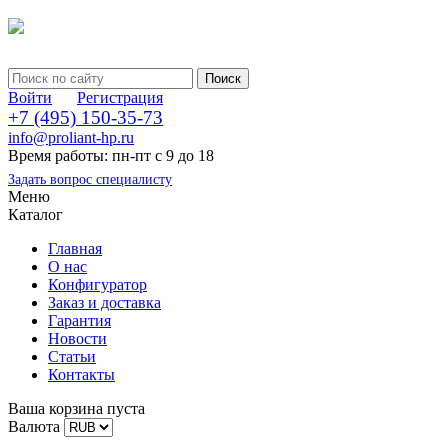
Войти
Регистрация
+7 (495) 150-35-73
info@proliant-hp.ru
Время работы: пн-пт с 9 до 18
Задать вопрос специалисту
Меню
Каталог
Главная
О нас
Конфигуратор
Заказ и доставка
Гарантия
Новости
Статьи
Контакты
Ваша корзина пуста
Валюта