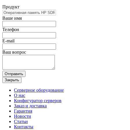
Продукт
Ваше имя
Телефон
E-mail
Ваш вопрос
Отправить
Закрыть
Серверное оборудование
О нас
Конфигуратор серверов
Заказ и доставка
Гарантия
Новости
Статьи
Контакты