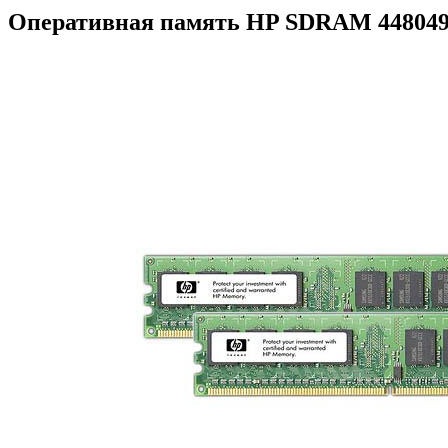
Оперативная память HP SDRAM 448049