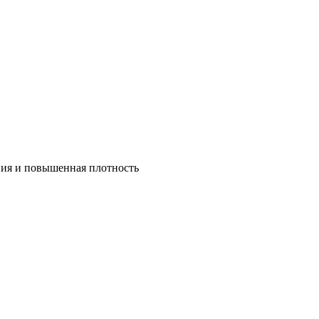
ния и повышенная плотность