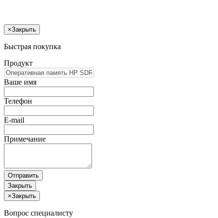
×
Закрыть
Быстрая покупка
Продукт
Ваше имя
Телефон
E-mail
Примечание
Отправить
Закрыть
×
Закрыть
Вопрос специалисту