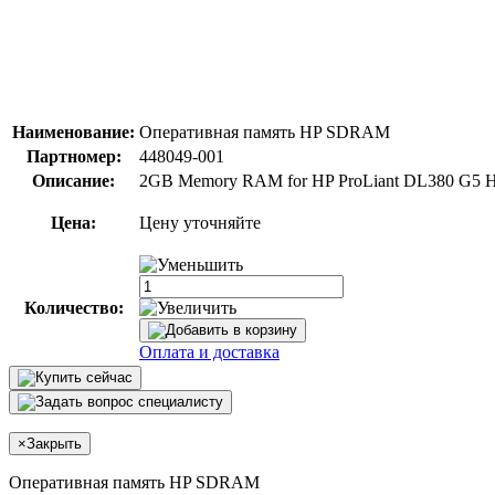
Наименование:
Оперативная память HP SDRAM
Партномер:
448049-001
Описание:
2GB Memory RAM for HP ProLiant DL380 G5 Hig
Цена:
Цену уточняйте
Количество:
Оплата и доставка
×
Закрыть
Оперативная память HP SDRAM