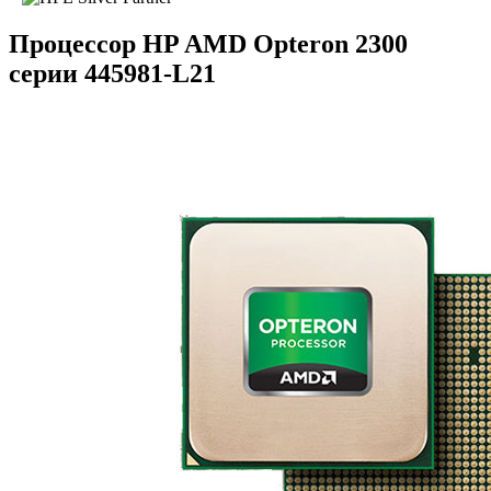
Процессор HP AMD Opteron 2300
серии 445981-L21