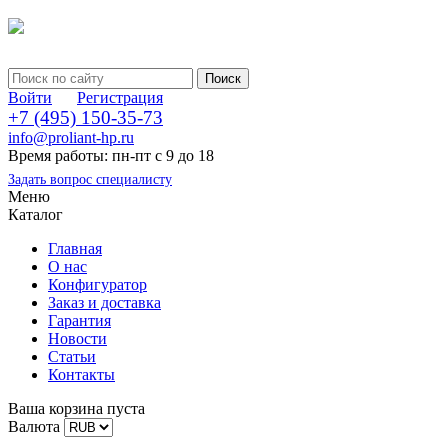
Войти
Регистрация
+7 (495) 150-35-73
info@proliant-hp.ru
Время работы: пн-пт с 9 до 18
Задать вопрос специалисту
Меню
Каталог
Главная
О нас
Конфигуратор
Заказ и доставка
Гарантия
Новости
Статьи
Контакты
Ваша корзина пуста
Валюта