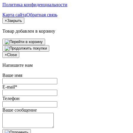
Политика конфиденциальности
Карта сайта
Обратная связь
×
Закрыть
Товар добавлен в корзину
×
Close
Напишите нам
Ваше имя
E-mail*
Телефон
Ваше сообщение