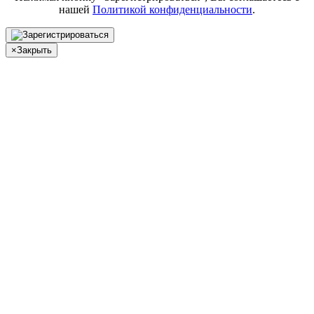
нашей
Политикой конфиденциальности
.
×
Закрыть