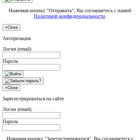
Нажимая кнопку "Отправить", Вы соглашаетесь с нашей
Политикой конфиденциальности
.
×
Close
Авторизация
Логин (email)
Пароль
×
Close
Зарегистрироваться на сайте
Логин (email)
Пароль
Нажимая кнопку "Зарегистрироваться", Вы соглашаетесь с