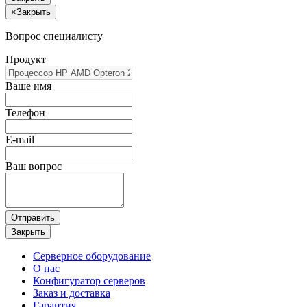
×
Закрыть
Вопрос специалисту
Продукт
Ваше имя
Телефон
E-mail
Ваш вопрос
Отправить
Закрыть
Серверное оборудование
О нас
Конфигуратор серверов
Заказ и доставка
Гарантия