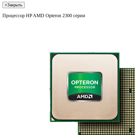
×
Закрыть
Процессор HP AMD Opteron 2300 серии