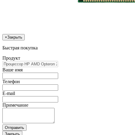
×
Закрыть
Быстрая покупка
Продукт
Ваше имя
Телефон
E-mail
Примечание
Отправить
Закрыть