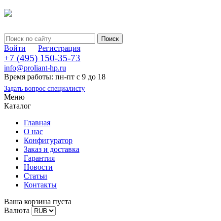
Войти
Регистрация
+7 (495) 150-35-73
info@proliant-hp.ru
Время работы: пн-пт с 9 до 18
Задать вопрос специалисту
Меню
Каталог
Главная
О нас
Конфигуратор
Заказ и доставка
Гарантия
Новости
Статьи
Контакты
Ваша корзина пуста
Валюта