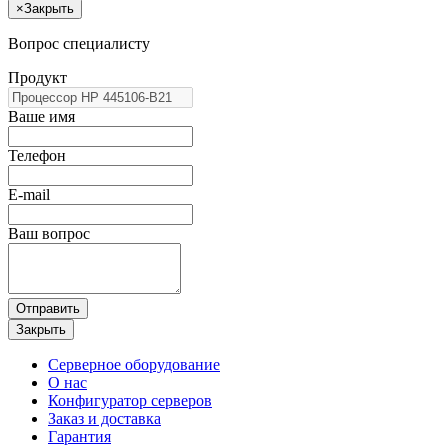
×
Закрыть
Вопрос специалисту
Продукт
Ваше имя
Телефон
E-mail
Ваш вопрос
Отправить
Закрыть
Серверное оборудование
О нас
Конфигуратор серверов
Заказ и доставка
Гарантия