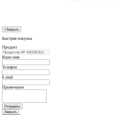
×
Закрыть
Быстрая покупка
Продукт
Ваше имя
Телефон
E-mail
Примечание
Отправить
Закрыть