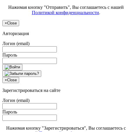
Нажимая кнопку "Отправить", Вы соглашаетесь с нашей
Политикой конфиденциальности
.
×
Close
Авторизация
Логин (email)
Пароль
×
Close
Зарегистрироваться на сайте
Логин (email)
Пароль
Нажимая кнопку "Зарегистрироваться", Вы соглашаетесь с