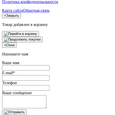
Политика конфиденциальности
Карта сайта
Обратная связь
×
Закрыть
Товар добавлен в корзину
×
Close
Напишите нам
Ваше имя
E-mail*
Телефон
Ваше сообщение