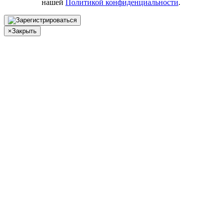
нашей
Политикой конфиденциальности
.
×
Закрыть