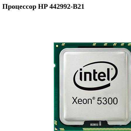
Процессор HP 442992-B21