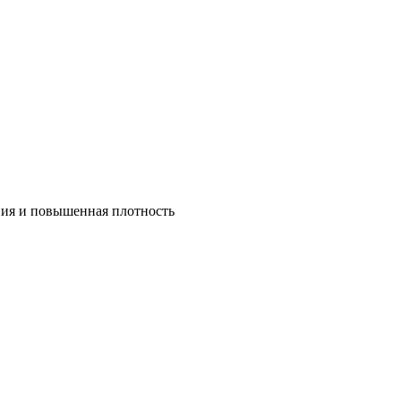
ния и повышенная плотность