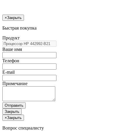
×
Закрыть
Быстрая покупка
Продукт
Ваше имя
Телефон
E-mail
Примечание
Отправить
Закрыть
×
Закрыть
Вопрос специалисту