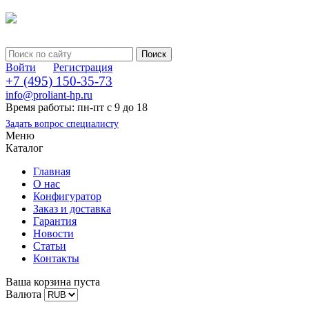
Войти
Регистрация
+7 (495) 150-35-73
info@proliant-hp.ru
Время работы: пн-пт с 9 до 18
Задать вопрос специалисту
Меню
Каталог
Главная
О нас
Конфигуратор
Заказ и доставка
Гарантия
Новости
Статьи
Контакты
Ваша корзина пуста
Валюта