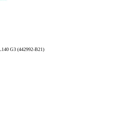
140 G3 (442992-B21)