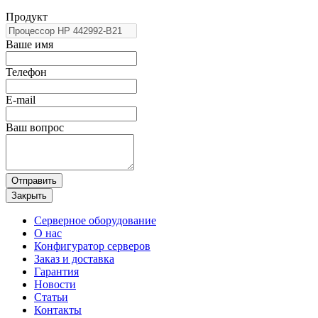
Продукт
Ваше имя
Телефон
E-mail
Ваш вопрос
Отправить
Закрыть
Серверное оборудование
О нас
Конфигуратор серверов
Заказ и доставка
Гарантия
Новости
Статьи
Контакты