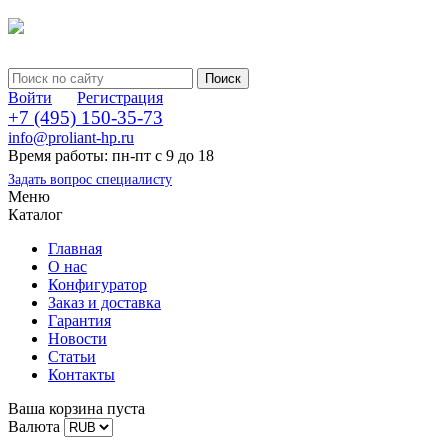
Войти
Регистрация
+7 (495) 150-35-73
info@proliant-hp.ru
Время работы: пн-пт с 9 до 18
Задать вопрос специалисту
Меню
Каталог
Главная
О нас
Конфигуратор
Заказ и доставка
Гарантия
Новости
Статьи
Контакты
Ваша корзина пуста
Валюта