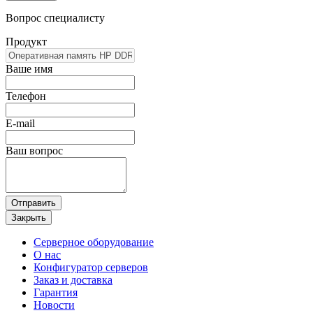
Вопрос специалисту
Продукт
Ваше имя
Телефон
E-mail
Ваш вопрос
Отправить
Закрыть
Серверное оборудование
О нас
Конфигуратор серверов
Заказ и доставка
Гарантия
Новости