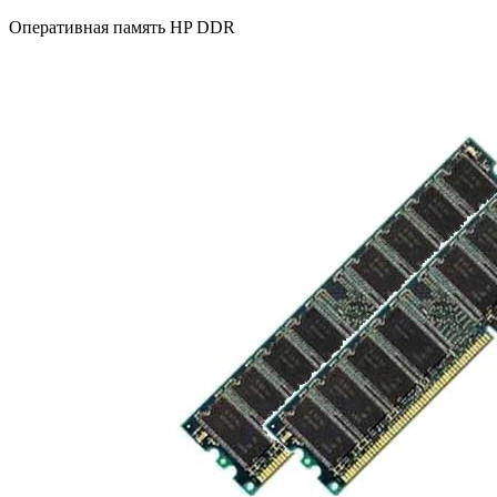
Оперативная память HP DDR