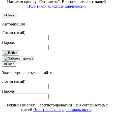
Нажимая кнопку "Отправить", Вы соглашаетесь с нашей
Политикой конфиденциальности
.
×
Close
Авторизация
Логин (email)
Пароль
×
Close
Зарегистрироваться на сайте
Логин (email)
Пароль
Нажимая кнопку "Зарегистрироваться", Вы соглашаетесь с
нашей
Политикой конфиденциальности
.