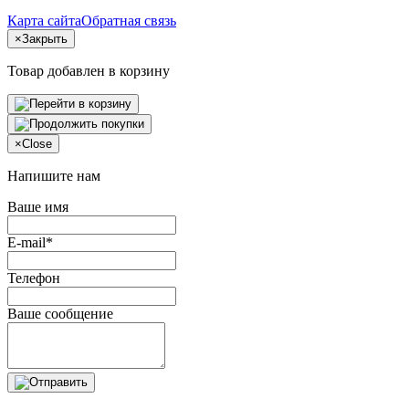
Карта сайта
Обратная связь
×
Закрыть
Товар добавлен в корзину
×
Close
Напишите нам
Ваше имя
E-mail*
Телефон
Ваше сообщение