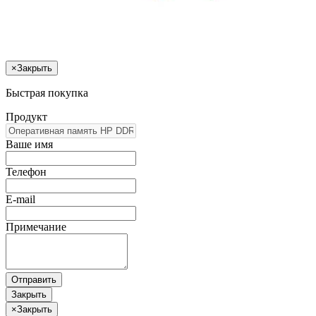
×
Закрыть
Быстрая покупка
Продукт
Ваше имя
Телефон
E-mail
Примечание
Отправить
Закрыть
×
Закрыть