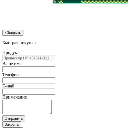
×
Закрыть
Быстрая покупка
Продукт
Ваше имя
Телефон
E-mail
Примечание
Отправить
Закрыть