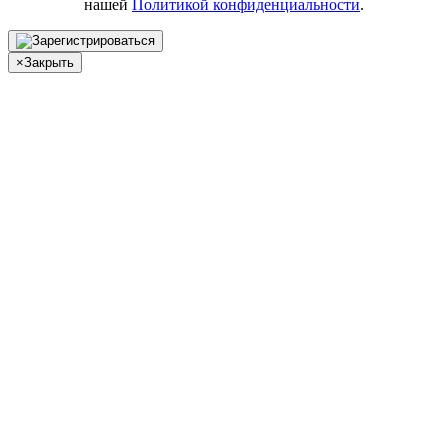
нашей
Политикой конфиденциальности
.
×
Закрыть