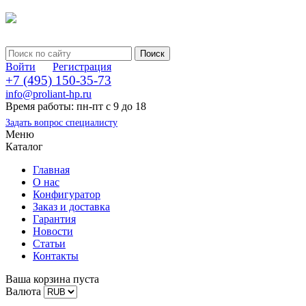
Войти
Регистрация
+7 (495) 150-35-73
info@proliant-hp.ru
Время работы: пн-пт с 9 до 18
Задать вопрос специалисту
Меню
Каталог
Главная
О нас
Конфигуратор
Заказ и доставка
Гарантия
Новости
Статьи
Контакты
Ваша корзина пуста
Валюта