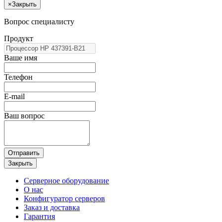
×
Закрыть
Вопрос специалисту
Продукт
Ваше имя
Телефон
E-mail
Ваш вопрос
Отправить
Закрыть
Серверное оборудование
О нас
Конфигуратор серверов
Заказ и доставка
Гарантия