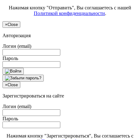
Нажимая кнопку "Отправить", Вы соглашаетесь с нашей
Политикой конфиденциальности
.
×
Close
Авторизация
Логин (email)
Пароль
×
Close
Зарегистрироваться на сайте
Логин (email)
Пароль
Нажимая кнопку "Зарегистрироваться", Вы соглашаетесь с