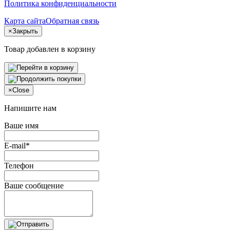
Политика конфиденциальности
Карта сайта
Обратная связь
×
Закрыть
Товар добавлен в корзину
×
Close
Напишите нам
Ваше имя
E-mail*
Телефон
Ваше сообщение