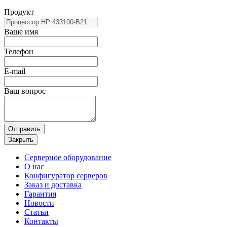
Продукт
Ваше имя
Телефон
E-mail
Ваш вопрос
Отправить
Закрыть
Серверное оборудование
О нас
Конфигуратор серверов
Заказ и доставка
Гарантия
Новости
Статьи
Контакты