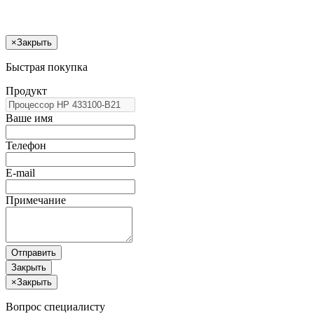
×
Закрыть
Быстрая покупка
Продукт
Ваше имя
Телефон
E-mail
Примечание
Отправить
Закрыть
×
Закрыть
Вопрос специалисту