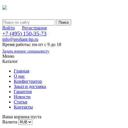
Войти
Регистрация
+7 (495) 150-35-73
info@proliant-hp.ru
Время работы: пн-пт с 9 до 18
Задать вопрос специалисту
Меню
Каталог
Главная
О нас
Конфигуратор
Заказ и доставка
Гарантия
Новости
Статьи
Контакты
Ваша корзина пуста
Валюта