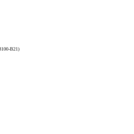
3100-B21)