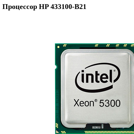
Процессор HP 433100-B21