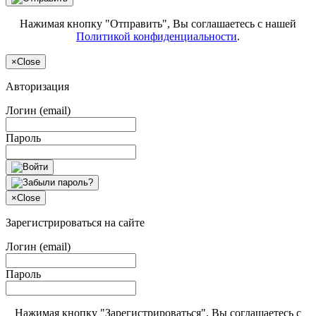
Нажимая кнопку "Отправить", Вы соглашаетесь с нашей
Политикой конфиденциальности
.
×
Close
Авторизация
Логин (email)
Пароль
×
Close
Зарегистрироваться на сайте
Логин (email)
Пароль
Нажимая кнопку "Зарегистрироваться", Вы соглашаетесь с