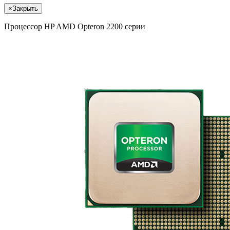
×
Закрыть
Процессор HP AMD Opteron 2200 серии