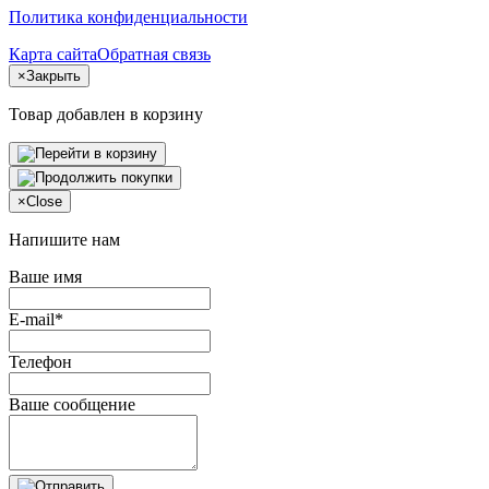
Политика конфиденциальности
Карта сайта
Обратная связь
×
Закрыть
Товар добавлен в корзину
×
Close
Напишите нам
Ваше имя
E-mail*
Телефон
Ваше сообщение