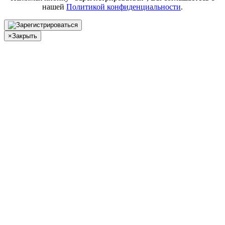
нашей
Политикой конфиденциальности
.
×
Закрыть