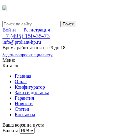
Войти
Регистрация
+7 (495) 150-35-73
info@proliant-hp.ru
Время работы: пн-пт с 9 до 18
Задать вопрос специалисту
Меню
Каталог
Главная
О нас
Конфигуратор
Заказ и доставка
Гарантия
Новости
Статьи
Контакты
Ваша корзина пуста
Валюта