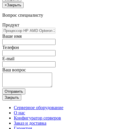
×
Закрыть
Вопрос специалисту
Продукт
Ваше имя
Телефон
E-mail
Ваш вопрос
Отправить
Закрыть
Серверное оборудование
О нас
Конфигуратор серверов
Заказ и доставка
Гарантия