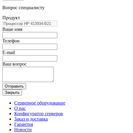
Вопрос специалисту
Продукт
Ваше имя
Телефон
E-mail
Ваш вопрос
Отправить
Закрыть
Серверное оборудование
О нас
Конфигуратор серверов
Заказ и доставка
Гарантия
Новости