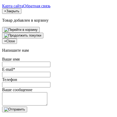
Карта сайта
Обратная связь
×
Закрыть
Товар добавлен в корзину
×
Close
Напишите нам
Ваше имя
E-mail*
Телефон
Ваше сообщение