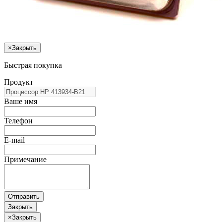
×
Закрыть
Быстрая покупка
Продукт
Ваше имя
Телефон
E-mail
Примечание
Отправить
Закрыть
×
Закрыть