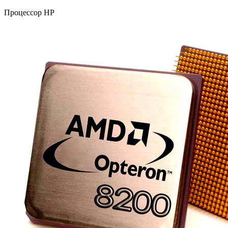
Процессор HP