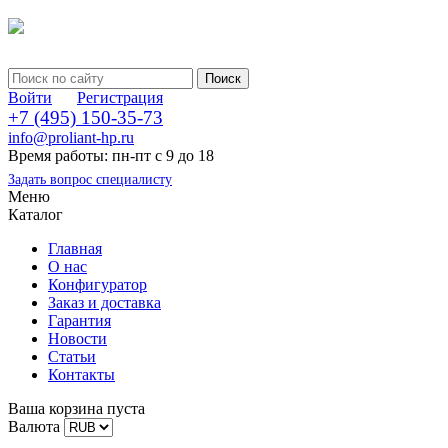
Войти
Регистрация
+7 (495) 150-35-73
info@proliant-hp.ru
Время работы: пн-пт с 9 до 18
Задать вопрос специалисту
Меню
Каталог
Главная
О нас
Конфигуратор
Заказ и доставка
Гарантия
Новости
Статьи
Контакты
Ваша корзина пуста
Валюта