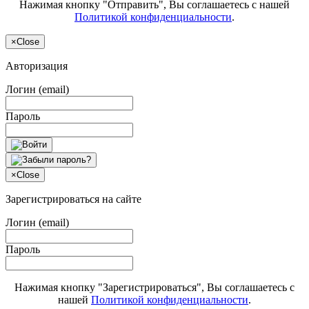
Нажимая кнопку "Отправить", Вы соглашаетесь с нашей
Политикой конфиденциальности
.
×
Close
Авторизация
Логин (email)
Пароль
×
Close
Зарегистрироваться на сайте
Логин (email)
Пароль
Нажимая кнопку "Зарегистрироваться", Вы соглашаетесь с
нашей
Политикой конфиденциальности
.