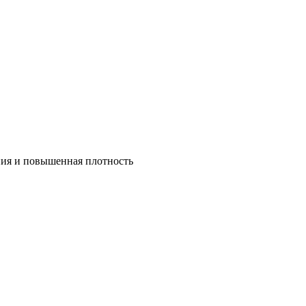
ния и повышенная плотность