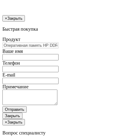
×
Закрыть
Быстрая покупка
Продукт
Ваше имя
Телефон
E-mail
Примечание
Отправить
Закрыть
×
Закрыть
Вопрос специалисту