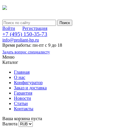
Войти
Регистрация
+7 (495) 150-35-73
info@proliant-hp.ru
Время работы: пн-пт с 9 до 18
Задать вопрос специалисту
Меню
Каталог
Главная
О нас
Конфигуратор
Заказ и доставка
Гарантия
Новости
Статьи
Контакты
Ваша корзина пуста
Валюта