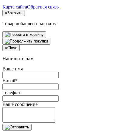
Карта сайта
Обратная связь
×
Закрыть
Товар добавлен в корзину
×
Close
Напишите нам
Ваше имя
E-mail*
Телефон
Ваше сообщение