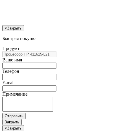
×
Закрыть
Быстрая покупка
Продукт
Ваше имя
Телефон
E-mail
Примечание
Отправить
Закрыть
×
Закрыть