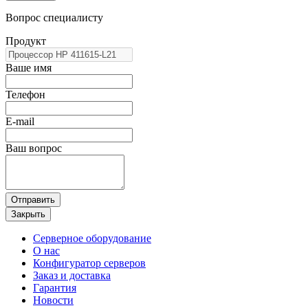
Вопрос специалисту
Продукт
Ваше имя
Телефон
E-mail
Ваш вопрос
Отправить
Закрыть
Серверное оборудование
О нас
Конфигуратор серверов
Заказ и доставка
Гарантия
Новости