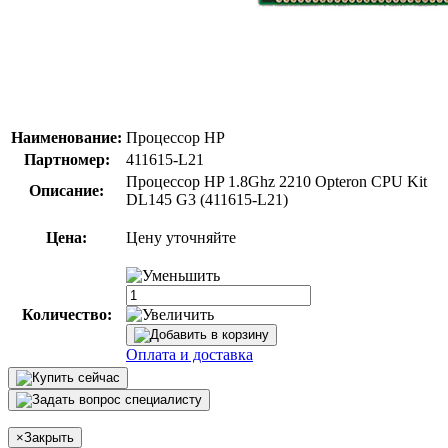
Наименование:
Процессор HP
Партномер:
411615-L21
Процессор HP 1.8Ghz 2210 Opteron CPU Kit
Описание:
DL145 G3 (411615-L21)
Цена:
Цену уточняйте
Количество:
Оплата и доставка
×
Закрыть