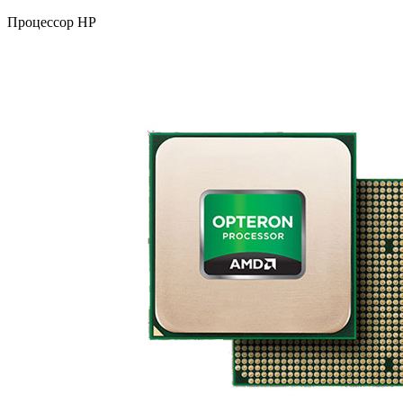
Процессор HP