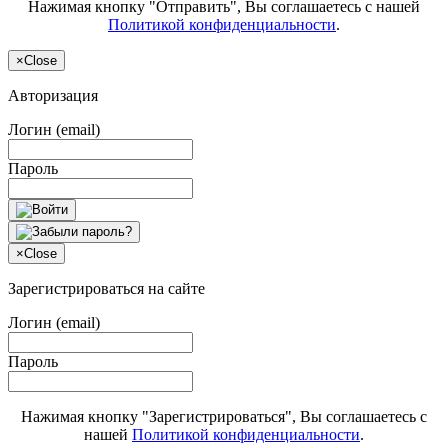
Нажимая кнопку "Отправить", Вы соглашаетесь с нашей
Политикой конфиденциальности
.
×
Close
Авторизация
Логин (email)
Пароль
×
Close
Зарегистрироваться на сайте
Логин (email)
Пароль
Нажимая кнопку "Зарегистрироваться", Вы соглашаетесь с
нашей
Политикой конфиденциальности
.