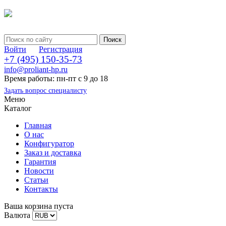
Войти
Регистрация
+7 (495) 150-35-73
info@proliant-hp.ru
Время работы: пн-пт с 9 до 18
Задать вопрос специалисту
Меню
Каталог
Главная
О нас
Конфигуратор
Заказ и доставка
Гарантия
Новости
Статьи
Контакты
Ваша корзина пуста
Валюта