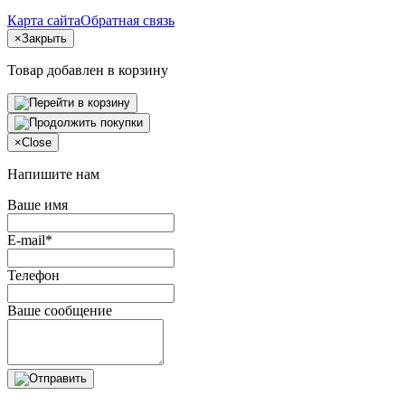
Карта сайта
Обратная связь
×
Закрыть
Товар добавлен в корзину
×
Close
Напишите нам
Ваше имя
E-mail*
Телефон
Ваше сообщение