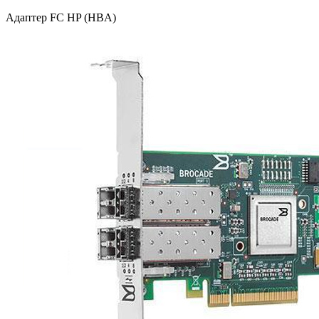
Адаптер FC HP (HBA)