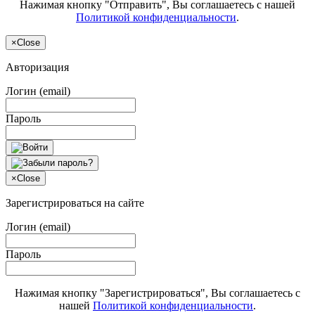
Нажимая кнопку "Отправить", Вы соглашаетесь с нашей
Политикой конфиденциальности
.
×
Close
Авторизация
Логин (email)
Пароль
×
Close
Зарегистрироваться на сайте
Логин (email)
Пароль
Нажимая кнопку "Зарегистрироваться", Вы соглашаетесь с
нашей
Политикой конфиденциальности
.