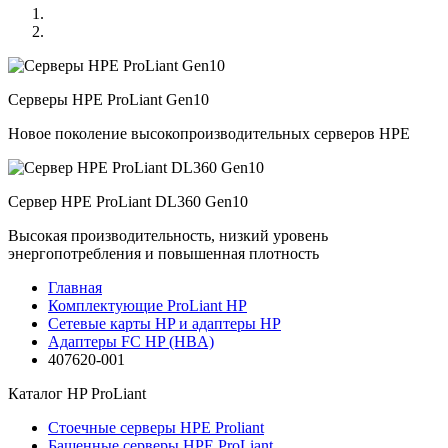
Серверы HPE ProLiant Gen10
Новое поколение высокопроизводительных серверов HPE
Сервер HPE ProLiant DL360 Gen10
Высокая производительность, низкий уровень
энергопотребления и повышенная плотность
Главная
Комплектующие ProLiant HP
Сетевые карты HP и адаптеры HP
Адаптеры FC HP (HBA)
407620-001
Каталог
HP ProLiant
Стоечные серверы HPE Proliant
Башенные серверы HPE ProLiant