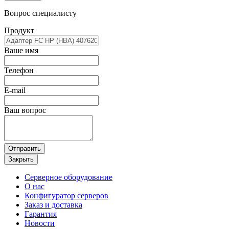
Вопрос специалисту
Продукт
Ваше имя
Телефон
E-mail
Ваш вопрос
Отправить
Закрыть
Серверное оборудование
О нас
Конфигуратор серверов
Заказ и доставка
Гарантия
Новости