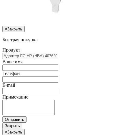
×
Закрыть
Быстрая покупка
Продукт
Ваше имя
Телефон
E-mail
Примечание
Отправить
Закрыть
×
Закрыть