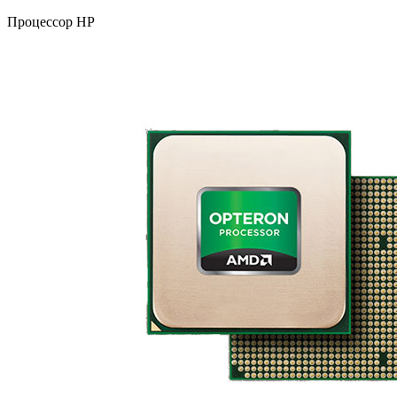
Процессор HP