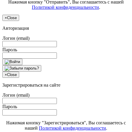
Нажимая кнопку "Отправить", Вы соглашаетесь с нашей
Политикой конфиденциальности
.
×
Close
Авторизация
Логин (email)
Пароль
×
Close
Зарегистрироваться на сайте
Логин (email)
Пароль
Нажимая кнопку "Зарегистрироваться", Вы соглашаетесь с
нашей
Политикой конфиденциальности
.