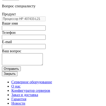
Вопрос специалисту
Продукт
Ваше имя
Телефон
E-mail
Ваш вопрос
Отправить
Закрыть
Серверное оборудование
О нас
Конфигуратор серверов
Заказ и доставка
Гарантия
Новости