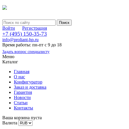
Войти
Регистрация
+7 (495) 150-35-73
info@proliant-hp.ru
Время работы: пн-пт с 9 до 18
Задать вопрос специалисту
Меню
Каталог
Главная
О нас
Конфигуратор
Заказ и доставка
Гарантия
Новости
Статьи
Контакты
Ваша корзина пуста
Валюта