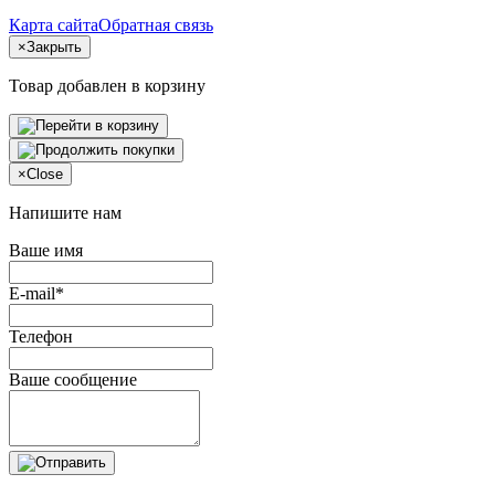
Карта сайта
Обратная связь
×
Закрыть
Товар добавлен в корзину
×
Close
Напишите нам
Ваше имя
E-mail*
Телефон
Ваше сообщение