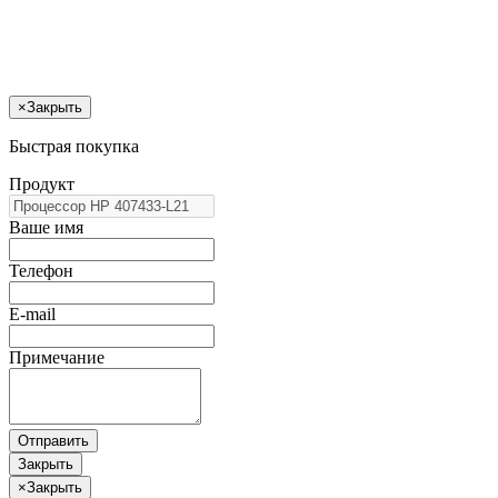
×
Закрыть
Быстрая покупка
Продукт
Ваше имя
Телефон
E-mail
Примечание
Отправить
Закрыть
×
Закрыть