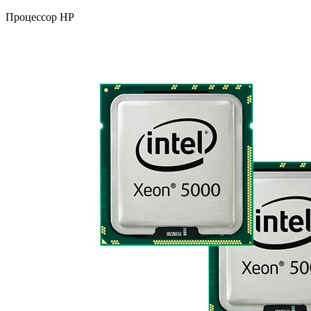
Процессор HP