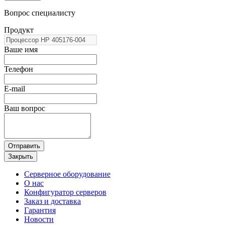
Вопрос специалисту
Продукт
Ваше имя
Телефон
E-mail
Ваш вопрос
Отправить
Закрыть
Серверное оборудование
О нас
Конфигуратор серверов
Заказ и доставка
Гарантия
Новости