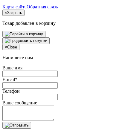
Карта сайта
Обратная связь
×
Закрыть
Товар добавлен в корзину
×
Close
Напишите нам
Ваше имя
E-mail*
Телефон
Ваше сообщение