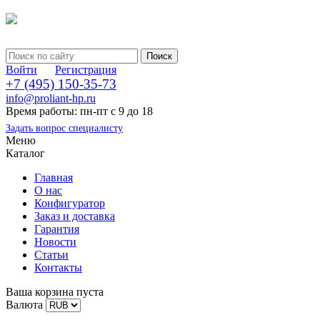
Войти
Регистрация
+7 (495) 150-35-73
info@proliant-hp.ru
Время работы: пн-пт с 9 до 18
Задать вопрос специалисту
Меню
Каталог
Главная
О нас
Конфигуратор
Заказ и доставка
Гарантия
Новости
Статьи
Контакты
Ваша корзина пуста
Валюта