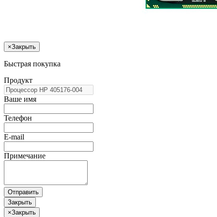
×
Закрыть
Быстрая покупка
Продукт
Ваше имя
Телефон
E-mail
Примечание
Отправить
Закрыть
×
Закрыть