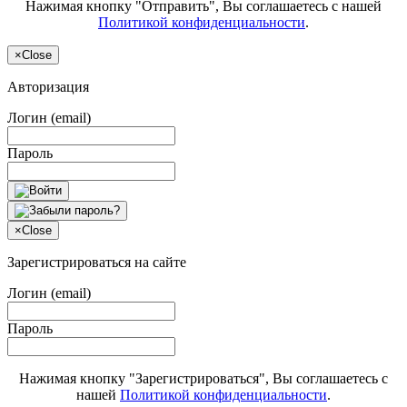
Нажимая кнопку "Отправить", Вы соглашаетесь с нашей
Политикой конфиденциальности
.
×
Close
Авторизация
Логин (email)
Пароль
×
Close
Зарегистрироваться на сайте
Логин (email)
Пароль
Нажимая кнопку "Зарегистрироваться", Вы соглашаетесь с
нашей
Политикой конфиденциальности
.