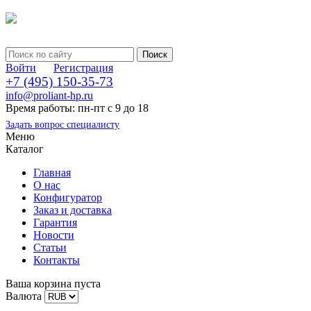
Войти
Регистрация
+7 (495) 150-35-73
info@proliant-hp.ru
Время работы: пн-пт с 9 до 18
Задать вопрос специалисту
Меню
Каталог
Главная
О нас
Конфигуратор
Заказ и доставка
Гарантия
Новости
Статьи
Контакты
Ваша корзина пуста
Валюта