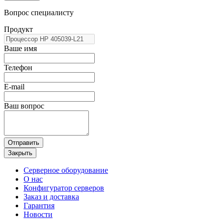
Вопрос специалисту
Продукт
Ваше имя
Телефон
E-mail
Ваш вопрос
Отправить
Закрыть
Серверное оборудование
О нас
Конфигуратор серверов
Заказ и доставка
Гарантия
Новости