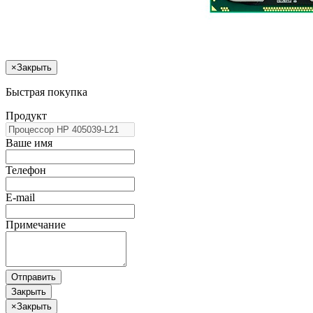
×
Закрыть
Быстрая покупка
Продукт
Ваше имя
Телефон
E-mail
Примечание
Отправить
Закрыть
×
Закрыть