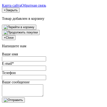
Карта сайта
Обратная связь
×
Закрыть
Товар добавлен в корзину
×
Close
Напишите нам
Ваше имя
E-mail*
Телефон
Ваше сообщение