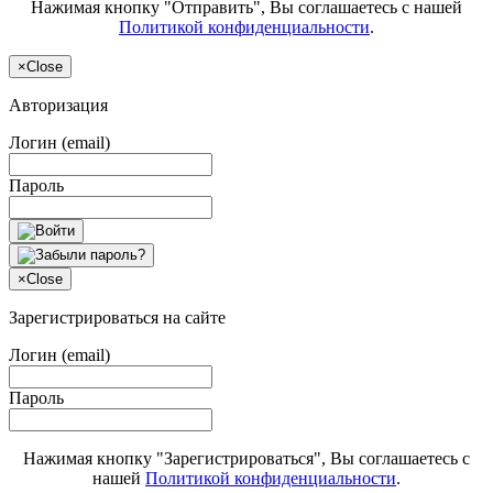
Нажимая кнопку "Отправить", Вы соглашаетесь с нашей
Политикой конфиденциальности
.
×
Close
Авторизация
Логин (email)
Пароль
×
Close
Зарегистрироваться на сайте
Логин (email)
Пароль
Нажимая кнопку "Зарегистрироваться", Вы соглашаетесь с
нашей
Политикой конфиденциальности
.