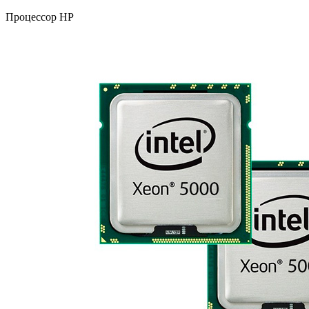
Процессор HP