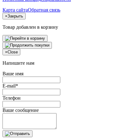
Карта сайта
Обратная связь
×
Закрыть
Товар добавлен в корзину
×
Close
Напишите нам
Ваше имя
E-mail*
Телефон
Ваше сообщение