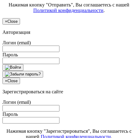
Нажимая кнопку "Отправить", Вы соглашаетесь с нашей
Политикой конфиденциальности
.
×
Close
Авторизация
Логин (email)
Пароль
×
Close
Зарегистрироваться на сайте
Логин (email)
Пароль
Нажимая кнопку "Зарегистрироваться", Вы соглашаетесь с
нашей
Политикой конфиденциальности
.