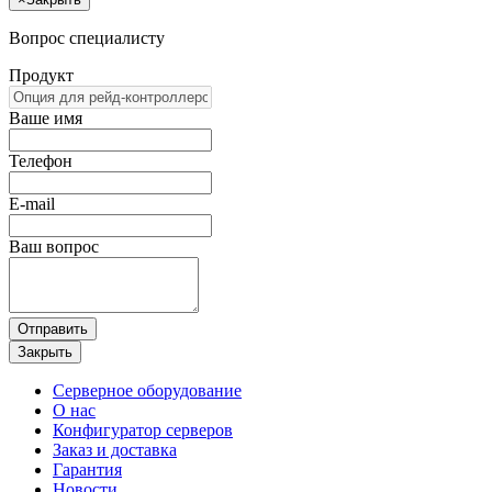
Вопрос специалисту
Продукт
Ваше имя
Телефон
E-mail
Ваш вопрос
Отправить
Закрыть
Серверное оборудование
О нас
Конфигуратор серверов
Заказ и доставка
Гарантия
Новости