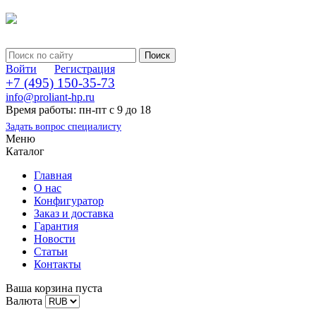
Войти
Регистрация
+7 (495) 150-35-73
info@proliant-hp.ru
Время работы: пн-пт с 9 до 18
Задать вопрос специалисту
Меню
Каталог
Главная
О нас
Конфигуратор
Заказ и доставка
Гарантия
Новости
Статьи
Контакты
Ваша корзина пуста
Валюта