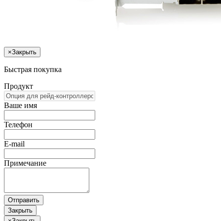
×
Закрыть
Быстрая покупка
Продукт
Ваше имя
Телефон
E-mail
Примечание
Отправить
Закрыть
×
Закрыть