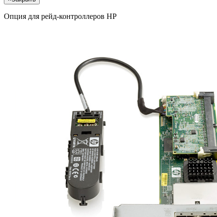
Опция для pейд-контроллеров HP