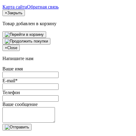
Карта сайта
Обратная связь
×
Закрыть
Товар добавлен в корзину
×
Close
Напишите нам
Ваше имя
E-mail*
Телефон
Ваше сообщение