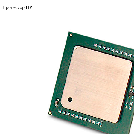
Процессор HP