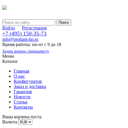
Войти
Регистрация
+7 (495) 150-35-73
info@proliant-hp.ru
Время работы: пн-пт с 9 до 18
Задать вопрос специалисту
Меню
Каталог
Главная
О нас
Конфигуратор
Заказ и доставка
Гарантия
Новости
Статьи
Контакты
Ваша корзина пуста
Валюта