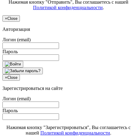
Нажимая кнопку "Отправить", Вы соглашаетесь с нашей
Политикой конфиденциальности
.
×
Close
Авторизация
Логин (email)
Пароль
×
Close
Зарегистрироваться на сайте
Логин (email)
Пароль
Нажимая кнопку "Зарегистрироваться", Вы соглашаетесь с
нашей
Политикой конфиденциальности
.