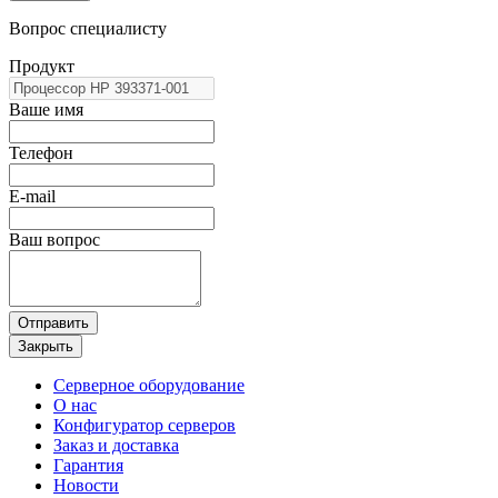
Вопрос специалисту
Продукт
Ваше имя
Телефон
E-mail
Ваш вопрос
Отправить
Закрыть
Серверное оборудование
О нас
Конфигуратор серверов
Заказ и доставка
Гарантия
Новости