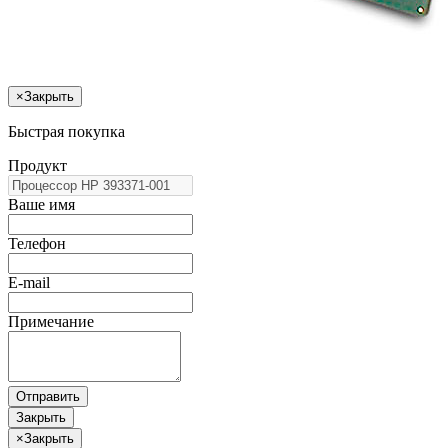
×
Закрыть
Быстрая покупка
Продукт
Ваше имя
Телефон
E-mail
Примечание
Отправить
Закрыть
×
Закрыть