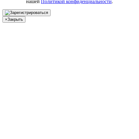
нашей
Политикой конфиденциальности
.
×
Закрыть