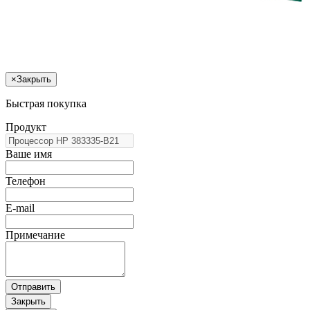
×
Закрыть
Быстрая покупка
Продукт
Ваше имя
Телефон
E-mail
Примечание
Отправить
Закрыть