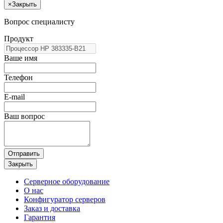
×
Закрыть
Вопрос специалисту
Продукт
Ваше имя
Телефон
E-mail
Ваш вопрос
Отправить
Закрыть
Серверное оборудование
О нас
Конфигуратор серверов
Заказ и доставка
Гарантия