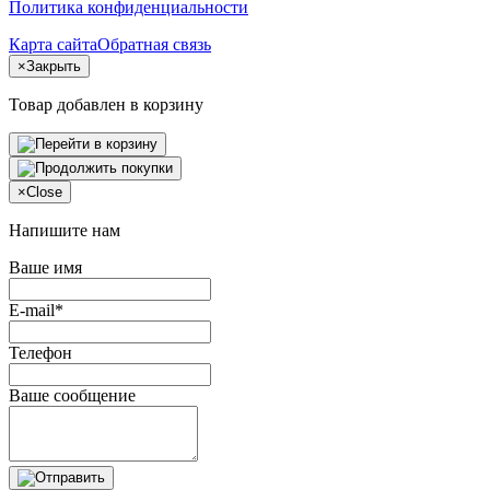
Политика конфиденциальности
Карта сайта
Обратная связь
×
Закрыть
Товар добавлен в корзину
×
Close
Напишите нам
Ваше имя
E-mail*
Телефон
Ваше сообщение