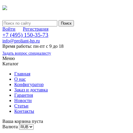
Войти
Регистрация
+7 (495) 150-35-73
info@proliant-hp.ru
Время работы: пн-пт с 9 до 18
Задать вопрос специалисту
Меню
Каталог
Главная
О нас
Конфигуратор
Заказ и доставка
Гарантия
Новости
Статьи
Контакты
Ваша корзина пуста
Валюта