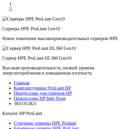
Серверы HPE ProLiant Gen10
Новое поколение высокопроизводительных серверов HPE
Сервер HPE ProLiant DL360 Gen10
Высокая производительность, низкий уровень
энергопотребления и повышенная плотность
Главная
Комплектующие ProLiant HP
Процессоры для серверов HP
Процессоры HP Intel Xeon
383335-B21
Каталог
HP ProLiant
Стоечные серверы HPE Proliant
Башенные серверы HPE ProLiant