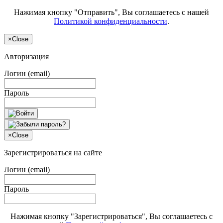
Нажимая кнопку "Отправить", Вы соглашаетесь с нашей
Политикой конфиденциальности
.
×
Close
Авторизация
Логин (email)
Пароль
×
Close
Зарегистрироваться на сайте
Логин (email)
Пароль
Нажимая кнопку "Зарегистрироваться", Вы соглашаетесь с