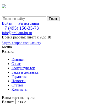
Войти
Регистрация
+7 (495) 150-35-73
info@proliant-hp.ru
Время работы: пн-пт с 9 до 18
Задать вопрос специалисту
Меню
Каталог
Главная
О нас
Конфигуратор
Заказ и доставка
Гарантия
Новости
Статьи
Контакты
Ваша корзина пуста
Валюта