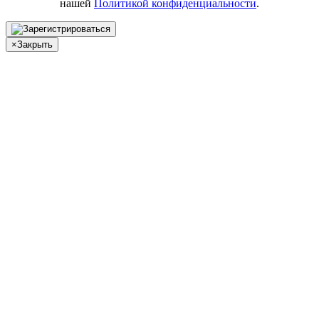
нашей
Политикой конфиденциальности
.
×
Закрыть