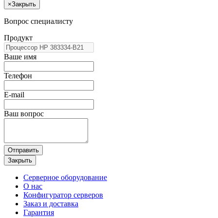
×
Закрыть
Вопрос специалисту
Продукт
Ваше имя
Телефон
E-mail
Ваш вопрос
Отправить
Закрыть
Серверное оборудование
О нас
Конфигуратор серверов
Заказ и доставка
Гарантия