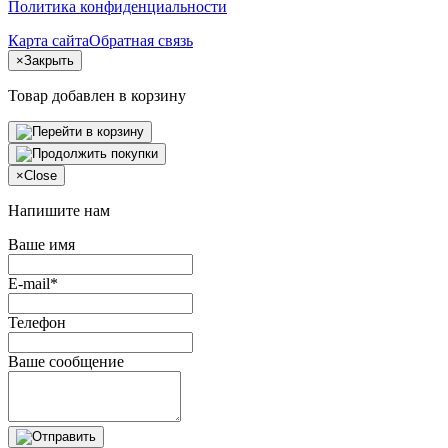
Политика конфиденциальности
Карта сайта
Обратная связь
×
Закрыть
Товар добавлен в корзину
×
Close
Напишите нам
Ваше имя
E-mail*
Телефон
Ваше сообщение