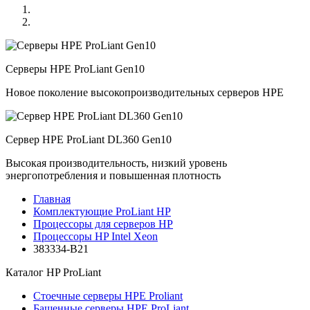
Серверы HPE ProLiant Gen10
Новое поколение высокопроизводительных серверов HPE
Сервер HPE ProLiant DL360 Gen10
Высокая производительность, низкий уровень
энергопотребления и повышенная плотность
Главная
Комплектующие ProLiant HP
Процессоры для серверов HP
Процессоры HP Intel Xeon
383334-B21
Каталог
HP ProLiant
Стоечные серверы HPE Proliant
Башенные серверы HPE ProLiant