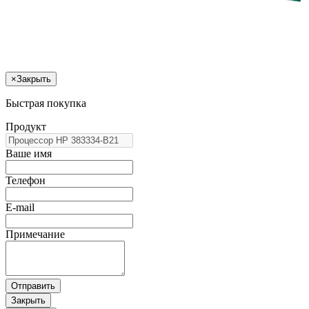
×
Закрыть
Быстрая покупка
Продукт
Ваше имя
Телефон
E-mail
Примечание
Отправить
Закрыть