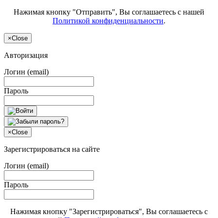
Нажимая кнопку "Отправить", Вы соглашаетесь с нашей
Политикой конфиденциальности
.
×
Close
Авторизация
Логин (email)
Пароль
×
Close
Зарегистрироваться на сайте
Логин (email)
Пароль
Нажимая кнопку "Зарегистрироваться", Вы соглашаетесь с