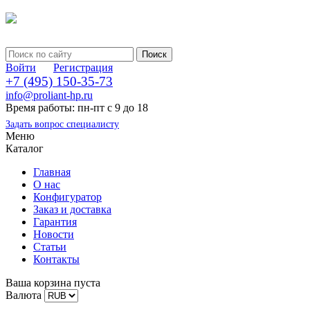
Войти
Регистрация
+7 (495) 150-35-73
info@proliant-hp.ru
Время работы: пн-пт с 9 до 18
Задать вопрос специалисту
Меню
Каталог
Главная
О нас
Конфигуратор
Заказ и доставка
Гарантия
Новости
Статьи
Контакты
Ваша корзина пуста
Валюта