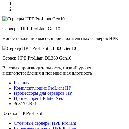
Серверы HPE ProLiant Gen10
Новое поколение высокопроизводительных серверов HPE
Сервер HPE ProLiant DL360 Gen10
Высокая производительность, низкий уровень
энергопотребления и повышенная плотность
Главная
Комплектующие ProLiant HP
Процессоры для серверов HP
Процессоры HP Intel Xeon
368152-B21
Каталог
HP ProLiant
Стоечные серверы HPE Proliant
Башенные серверы HPE ProLiant