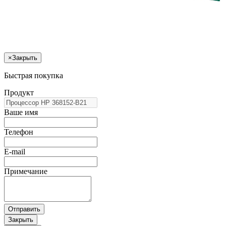
×
Закрыть
Быстрая покупка
Продукт
Ваше имя
Телефон
E-mail
Примечание
Отправить
Закрыть