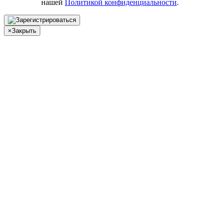
нашей
Политикой конфиденциальности
.
×
Закрыть