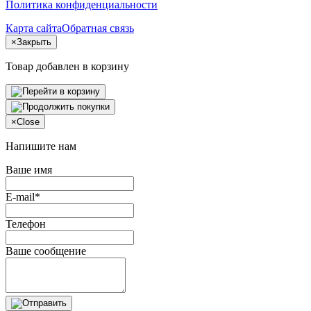
Политика конфиденциальности
Карта сайта
Обратная связь
×
Закрыть
Товар добавлен в корзину
×
Close
Напишите нам
Ваше имя
E-mail*
Телефон
Ваше сообщение