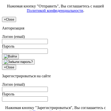
Нажимая кнопку "Отправить", Вы соглашаетесь с нашей
Политикой конфиденциальности
.
×
Close
Авторизация
Логин (email)
Пароль
×
Close
Зарегистрироваться на сайте
Логин (email)
Пароль
Нажимая кнопку "Зарегистрироваться", Вы соглашаетесь с