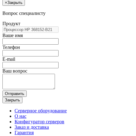
×
Закрыть
Вопрос специалисту
Продукт
Ваше имя
Телефон
E-mail
Ваш вопрос
Отправить
Закрыть
Серверное оборудование
О нас
Конфигуратор серверов
Заказ и доставка
Гарантия